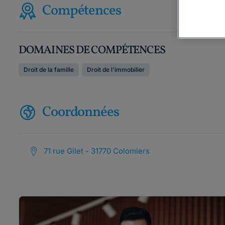
Compétences
DOMAINES DE COMPÉTENCES
Droit de la famille
Droit de l'immobilier
Coordonnées
71 rue Gilet - 31770 Colomiers