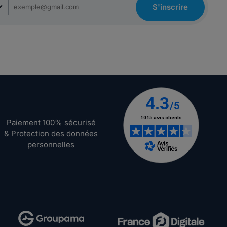
S'inscrire
Paiement 100% sécurisé
& Protection des données
personnelles