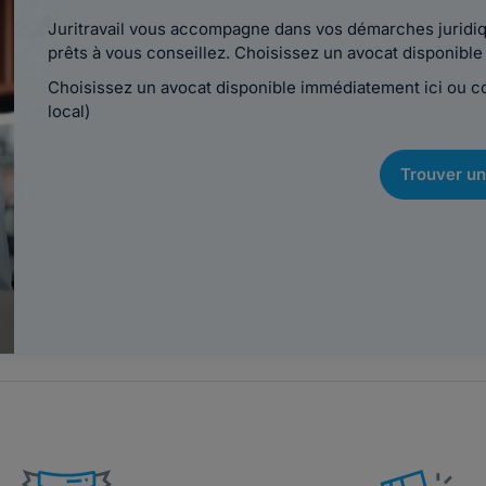
Juritravail vous accompagne dans vos démarches juridiqu
prêts à vous conseillez. Choisissez un avocat disponib
Choisissez un avocat disponible immédiatement ici ou 
local)
Trouver un