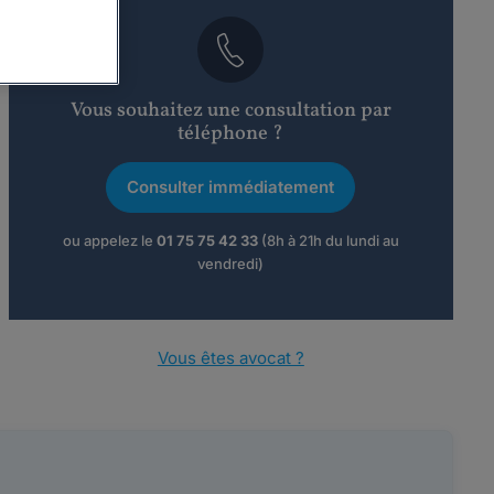
Vous souhaitez une consultation par
téléphone ?
Consulter immédiatement
ou appelez le
01 75 75 42 33
(8h à 21h du lundi au
vendredi)
Vous êtes avocat ?