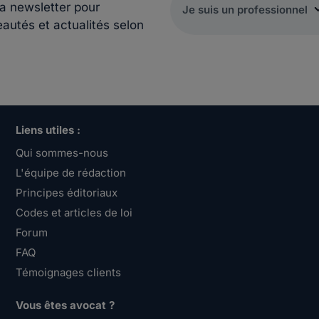
la newsletter pour
eautés et actualités selon
Liens utiles :
Qui sommes-nous
L'équipe de rédaction
Principes éditoriaux
Codes et articles de loi
Forum
FAQ
Témoignages clients
Vous êtes avocat ?