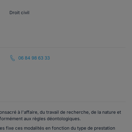
Droit civil
06 84 98 63 33
acré à l'affaire, du travail de recherche, de la nature et
, conformément aux règles déontologiques.
es fixe ces modalités en fonction du type de prestation