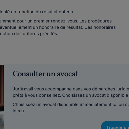
lculé en fonction du résultat obtenu.
otamment pour un premier rendez-vous. Les procédures
c éventuellement un honoraire de résultat. Ces honoraires
nction des critères précités.
Consulter un avocat
Juritravail vous accompagne dans vos démarches juridiqu
prêts à vous conseillez. Choisissez un avocat disponib
Choisissez un avocat disponible immédiatement ici ou 
local)
Trouver un