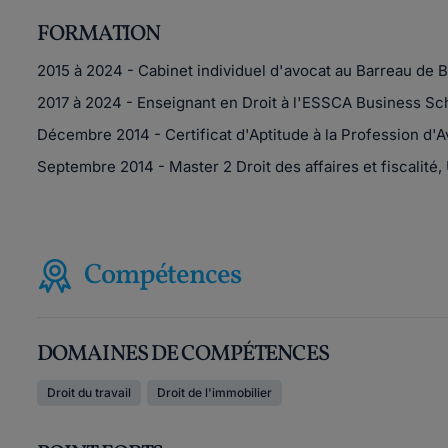
FORMATION
2015 à 2024 - Cabinet individuel d'avocat au Barreau de 
2017 à 2024 - Enseignant en Droit à l'ESSCA Business S
Décembre 2014 - Certificat d'Aptitude à la Profession d'
Septembre 2014 - Master 2 Droit des affaires et fiscalité,
Compétences
DOMAINES DE COMPÉTENCES
Droit du travail
Droit de l'immobilier