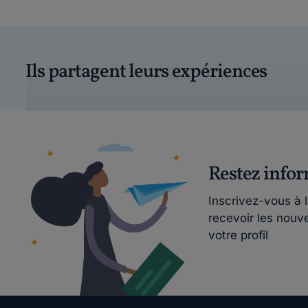
Ils partagent leurs expériences
Restez info
Inscrivez-vous à 
recevoir les nouv
votre profil