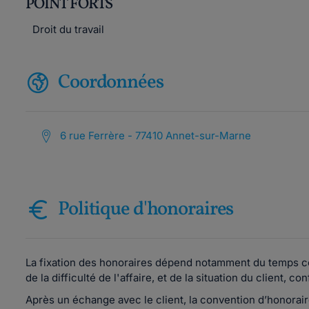
POINT FORTS
Droit du travail
Coordonnées
6 rue Ferrère - 77410 Annet-sur-Marne
Politique d'honoraires
La fixation des honoraires dépend notamment du temps cons
de la difficulté de l'affaire, et de la situation du client
Après un échange avec le client, la convention d’honorair