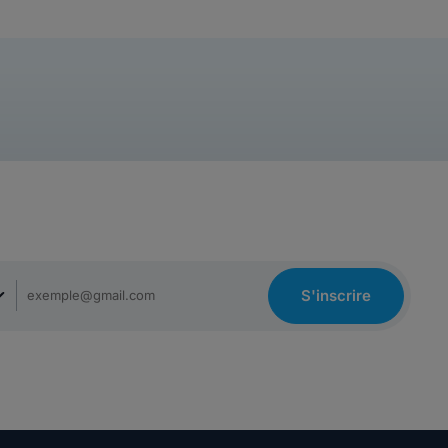
S'inscrire