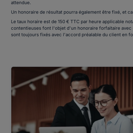
attendue.
Un honoraire de résultat pourra également être fixé, et ca
Le taux horaire est de 150 € TTC par heure applicable n
contentieuses font l'objet d'un honoraire forfaitaire ave
sont toujours fixés avec l'accord préalable du client en fo