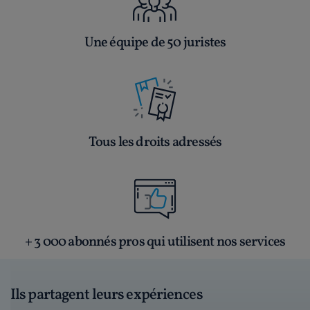
Une équipe de 50 juristes
Tous les droits adressés
+ 3 000 abonnés pros qui utilisent nos services
Ils partagent leurs expériences