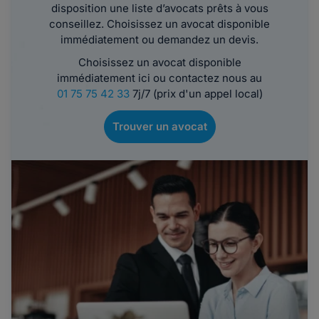
disposition une liste d’avocats prêts à vous
conseillez. Choisissez un avocat disponible
immédiatement ou demandez un devis.
Choisissez un avocat disponible
immédiatement ici ou contactez nous au
01 75 75 42 33
7j/7 (prix d'un appel local)
Trouver un avocat