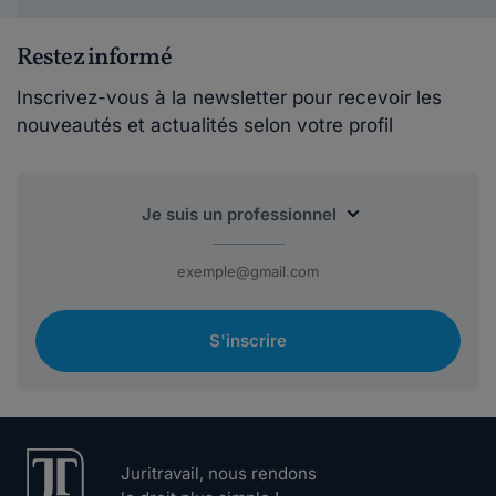
Restez informé
Inscrivez-vous à la newsletter pour recevoir les
nouveautés et actualités selon votre profil
S'inscrire
Juritravail, nous rendons