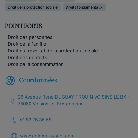
Droit de la protection sociale
Droits fondamentaux
POINT FORTS
Droit des personnes
Droit de la famille
Droit du travail et de la protection sociale
Droit des contrats
Droit de la consommation
Coordonnées
26 Avenue René DUGUAY TROUIN VOISINS LE BX -
78960 Voisins-le-Bretonneux
01 83 75 35 58
www.delong-avocat.com