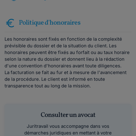
Politique d'honoraires
Les honoraires sont fixés en fonction de la complexité
prévisible du dossier et de la situation du client. Les
honoraires peuvent être fixés au forfait ou au taux horaire
selon la nature du dossier et donnent lieu à la rédaction
d'une convention d'honoraires avant toute diligences.
La facturation se fait au fur et à mesure de l'avancement
de la procédure. Le client est informé en toute
transparence tout au long de la mission.
Consulter un avocat
Juritravail vous accompagne dans vos
démarches juridiques en mettant à votre