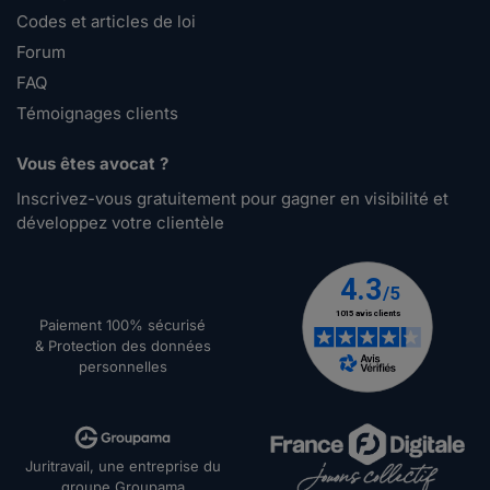
Codes et articles de loi
Forum
FAQ
Témoignages clients
Vous êtes avocat ?
Inscrivez-vous gratuitement pour gagner en visibilité et
développez votre clientèle
Paiement 100% sécurisé
& Protection des données
personnelles
Juritravail, une entreprise du
groupe Groupama