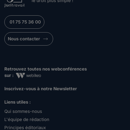
le droit plus simple !
01 75 75 36 00
Nous contacter
Retrouvez toutes nos webconférences
sur :
Inscrivez-vous à notre Newsletter
Liens utiles :
Qui sommes-nous
L'équipe de rédaction
Principes éditoriaux