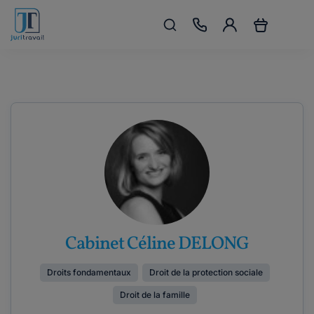
Cabinet Céline DELONG
Droits fondamentaux
Droit de la protection sociale
Droit de la famille