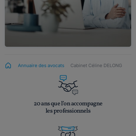
Annuaire des avocats
Cabinet Céline DELONG
20 ans que l’on accompagne
les professionnels