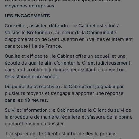
moyennes entreprises.
LES ENGAGEMENTS
Conseiller, assister, défendre
: le Cabinet est situé à
Voisins le Bretonneux, au cœur de la Communauté
d’agglomération de Saint Quentin en Yvelines et intervient
dans toute l'Ile de France.
Qualité et efficacité
: le Cabinet offre un accueil et une
écoute de qualité afin d’orienter le Client judicieusement
dans tout problème juridique nécessitant le conseil ou
l’assistance d’un avocat.
Disponibilité et réactivité
: le Cabinet est joignable par
plusieurs moyens et s’engage à apporter une réponse
dans les 48 heures.
Suivi et information
: le Cabinet avise le Client du suivi de
la procédure de manière régulière et s’assure de la bonne
compréhension du dossier.
Transparence
: le Client est informé dès le premier