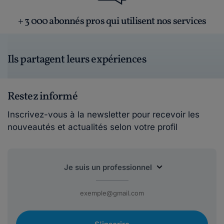
+ 3 000 abonnés pros qui utilisent nos services
Ils partagent leurs expériences
Restez informé
Inscrivez-vous à la newsletter pour recevoir les
nouveautés et actualités selon votre profil