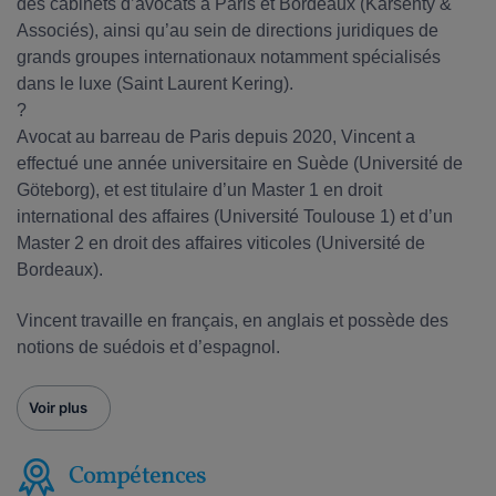
des cabinets d’avocats à Paris et Bordeaux (Karsenty &
Associés), ainsi qu’au sein de directions juridiques de
grands groupes internationaux notamment spécialisés
dans le luxe (Saint Laurent Kering).
?
Avocat au barreau de Paris depuis 2020, Vincent a
effectué une année universitaire en Suède (Université de
Göteborg), et est titulaire d’un Master 1 en droit
international des affaires (Université Toulouse 1) et d’un
Master 2 en droit des affaires viticoles (Université de
Bordeaux).
Vincent travaille en français, en anglais et possède des
notions de suédois et d’espagnol.
Voir plus
Compétences