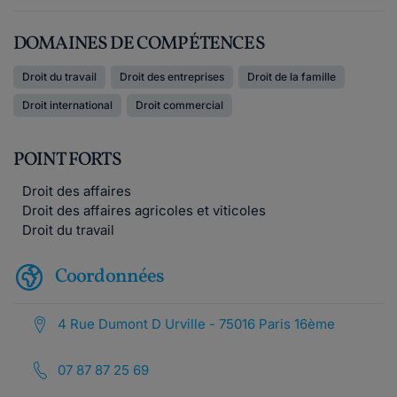
DOMAINES DE COMPÉTENCES
Droit du travail
Droit des entreprises
Droit de la famille
Droit international
Droit commercial
POINT FORTS
Droit des affaires
Droit des affaires agricoles et viticoles
Droit du travail
Coordonnées
4 Rue Dumont D Urville - 75016 Paris 16ème
07 87 87 25 69