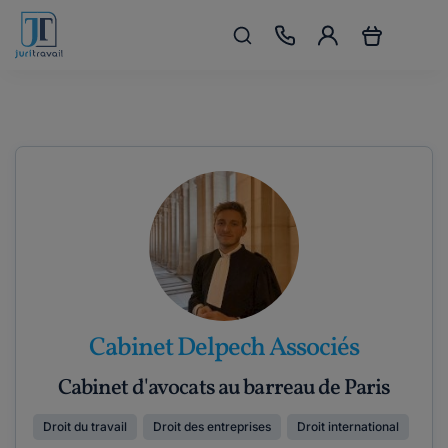
Cabinet Delpech Associés
Cabinet d'avocats au barreau de Paris
Droit du travail
Droit des entreprises
Droit international