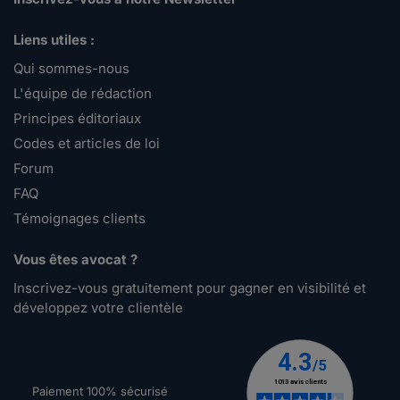
Liens utiles :
Qui sommes-nous
L'équipe de rédaction
Principes éditoriaux
Codes et articles de loi
Forum
FAQ
Témoignages clients
Vous êtes avocat ?
Inscrivez-vous gratuitement pour gagner en visibilité et
développez votre clientèle
Paiement 100% sécurisé