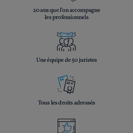
20 ans que l’on accompagne
les professionnels
Une équipe de 50 juristes
Tous les droits adressés