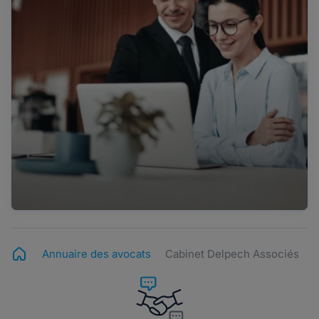
Annuaire des avocats
Cabinet Delpech Associés