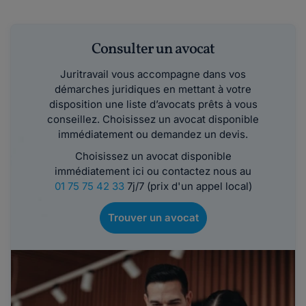
Consulter un avocat
Juritravail vous accompagne dans vos
démarches juridiques en mettant à votre
disposition une liste d’avocats prêts à vous
conseillez. Choisissez un avocat disponible
immédiatement ou demandez un devis.
Choisissez un avocat disponible
immédiatement ici ou contactez nous au
01 75 75 42 33
7j/7 (prix d'un appel local)
Trouver un avocat