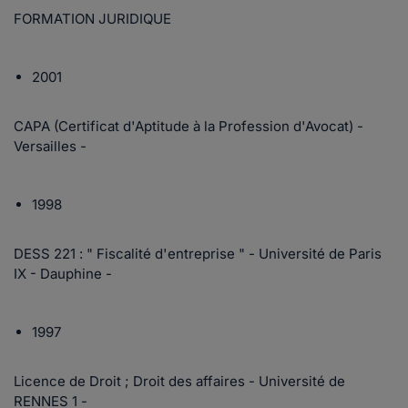
FORMATION JURIDIQUE
2001
CAPA (Certificat d'Aptitude à la Profession d'Avocat) -
Versailles -
1998
DESS 221 : " Fiscalité d'entreprise " - Université de Paris
IX - Dauphine -
1997
Licence de Droit ; Droit des affaires - Université de
RENNES 1 -