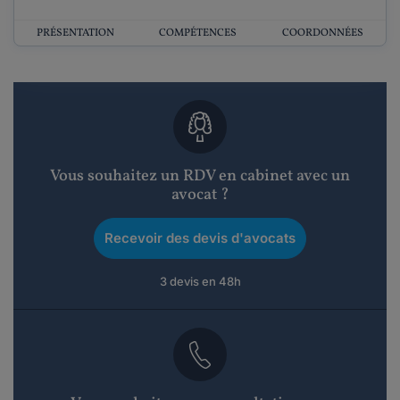
PRÉSENTATION
COMPÉTENCES
COORDONNÉES
Vous souhaitez un RDV en cabinet avec un
avocat ?
Recevoir des devis d'avocats
3 devis en 48h