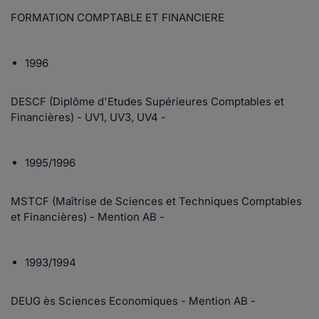
FORMATION COMPTABLE ET FINANCIERE
1996
DESCF (Diplôme d'Etudes Supérieures Comptables et
Financières) - UV1, UV3, UV4 -
1995/1996
MSTCF (Maîtrise de Sciences et Techniques Comptables
et Financières) - Mention AB -
1993/1994
DEUG ès Sciences Economiques - Mention AB -