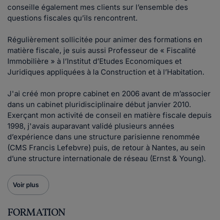
conseille également mes clients sur l’ensemble des
questions fiscales qu’ils rencontrent.
Régulièrement sollicitée pour animer des formations en
matière fiscale, je suis aussi Professeur de « Fiscalité
Immobilière » à l’Institut d’Etudes Economiques et
Juridiques appliquées à la Construction et à l’Habitation.
J'ai créé mon propre cabinet en 2006 avant de m’associer
dans un cabinet pluridisciplinaire début janvier 2010.
Exerçant mon activité de conseil en matière fiscale depuis
1998, j'avais auparavant validé plusieurs années
d’expérience dans une structure parisienne renommée
(CMS Francis Lefebvre) puis, de retour à Nantes, au sein
d’une structure internationale de réseau (Ernst & Young).
Voir plus
FORMATION