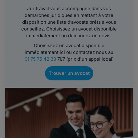
Juritravail vous accompagne dans vos
démarches juridiques en mettant à votre
disposition une liste d’avocats prêts à vous
conseillez. Choisissez un avocat disponible
immédiatement ou demandez un devis.
Choisissez un avocat disponible
immédiatement ici ou contactez nous au
01 75 75 42 33
7j/7 (prix d'un appel local)
Trouver un avocat