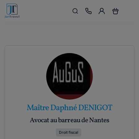
Maître Daphné DENIGOT
Avocat au barreau de Nantes
Droit fiscal