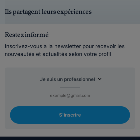
Ils partagent leurs expériences
Restez informé
Inscrivez-vous à la newsletter pour recevoir les
nouveautés et actualités selon votre profil
S'inscrire