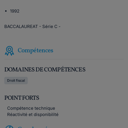
1992
BACCALAUREAT - Série C -
Compétences
DOMAINES DE COMPÉTENCES
Droit fiscal
POINT FORTS
Compétence technique
Réactivité et disponibilité