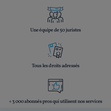
Une équipe de 50 juristes
Tous les droits adressés
+ 3 000 abonnés pros qui utilisent nos services