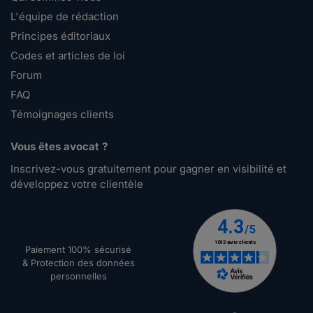
L'équipe de rédaction
Principes éditoriaux
Codes et articles de loi
Forum
FAQ
Témoignages clients
Vous êtes avocat ?
Inscrivez-vous gratuitement pour gagner en visibilité et
développez votre clientèle
Paiement 100% sécurisé
& Protection des données
personnelles