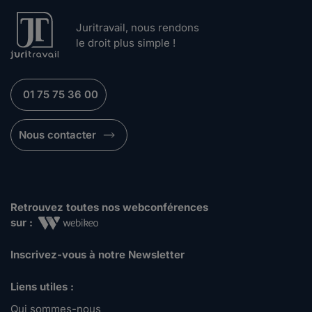
Juritravail, nous rendons
le droit plus simple !
01 75 75 36 00
Nous contacter
Retrouvez toutes nos webconférences
sur :
Inscrivez-vous à notre Newsletter
Liens utiles :
Qui sommes-nous