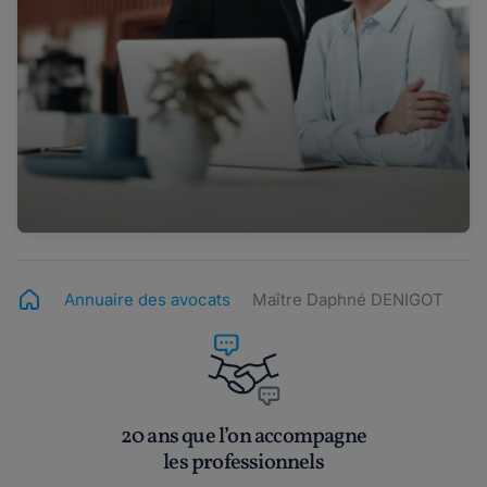
Annuaire des avocats
Maître Daphné DENIGOT
20 ans que l’on accompagne
les professionnels