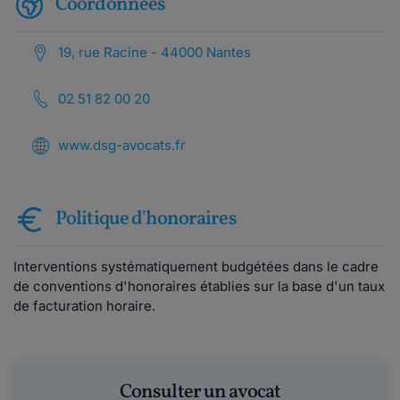
Coordonnées
19, rue Racine - 44000 Nantes
02 51 82 00 20
www.dsg-avocats.fr
Politique d'honoraires
Interventions systématiquement budgétées dans le cadre
de conventions d'honoraires établies sur la base d'un taux
de facturation horaire.
Consulter un avocat