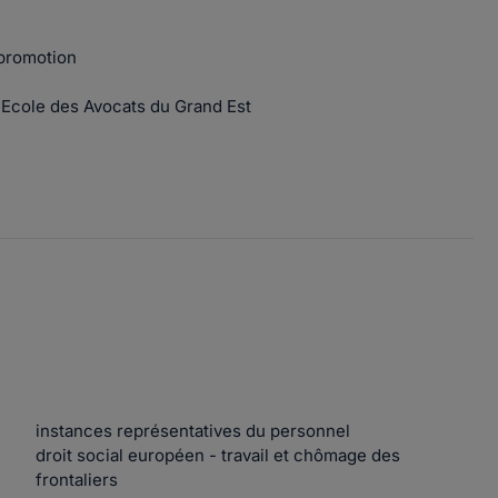
 promotion
 l'Ecole des Avocats du Grand Est
instances représentatives du personnel
droit social européen - travail et chômage des
frontaliers