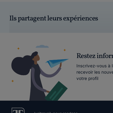
Ils partagent leurs expériences
Restez info
Inscrivez-vous à 
recevoir les nouv
votre profil