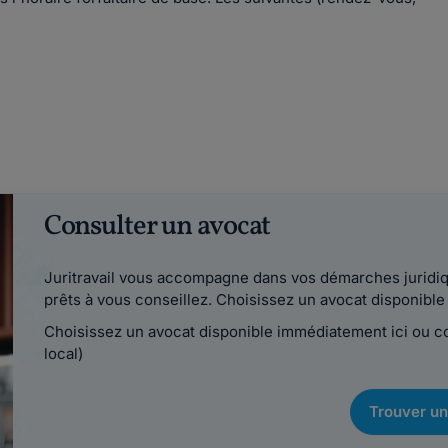
Consulter un avocat
Juritravail vous accompagne dans vos démarches juridiqu
prêts à vous conseillez. Choisissez un avocat disponib
Choisissez un avocat disponible immédiatement ici ou 
local)
Trouver un