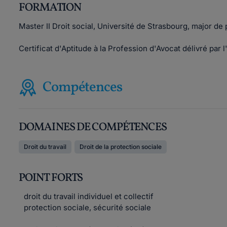
FORMATION
Master II Droit social, Université de Strasbourg, major de
Certificat d'Aptitude à la Profession d'Avocat délivré par
Compétences
DOMAINES DE COMPÉTENCES
Droit du travail
Droit de la protection sociale
POINT FORTS
droit du travail individuel et collectif
protection sociale, sécurité sociale