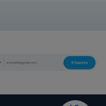
S'inscrire