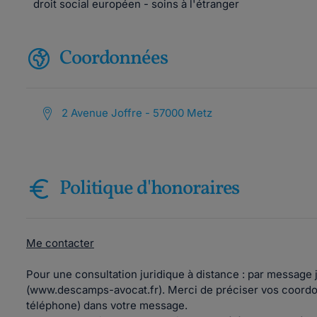
droit social européen - soins à l'étranger
Coordonnées
2 Avenue Joffre - 57000 Metz
Politique d'honoraires
Me contacter
Pour une consultation juridique à distance : par message j
(www.descamps-avocat.fr). Merci de préciser vos coord
téléphone) dans votre message.