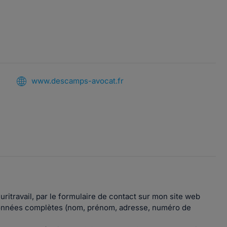
www.descamps-avocat.fr
uritravail, par le formulaire de contact sur mon site web
onnées complètes (nom, prénom, adresse, numéro de