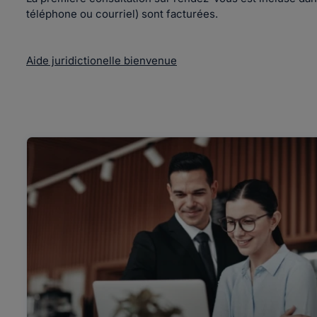
téléphone ou courriel) sont facturées.
Aide juridictionelle bienvenue