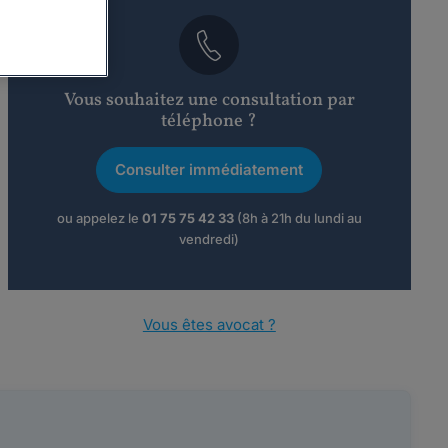
Vous souhaitez une consultation par
téléphone ?
Consulter immédiatement
ou appelez le
01 75 75 42 33
(8h à 21h du lundi au
vendredi)
Vous êtes avocat ?