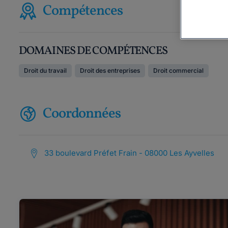
Compétences
DOMAINES DE COMPÉTENCES
Droit du travail
Droit des entreprises
Droit commercial
Coordonnées
33 boulevard Préfet Frain - 08000 Les Ayvelles