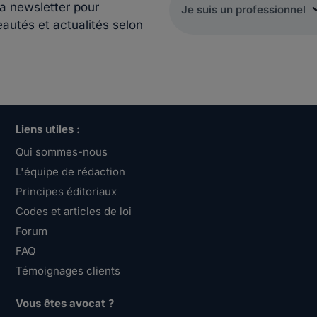
la newsletter pour
eautés et actualités selon
Liens utiles :
Qui sommes-nous
L'équipe de rédaction
Principes éditoriaux
Codes et articles de loi
Forum
FAQ
Témoignages clients
Vous êtes avocat ?