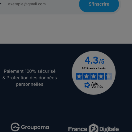
S'inscrire
Paiement 100% sécurisé
& Protection des données
personnelles