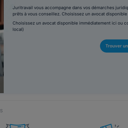
Juritravail vous accompagne dans vos démarches juridiqu
prêts à vous conseillez. Choisissez un avocat disponib
Choisissez un avocat disponible immédiatement ici ou 
local)
Trouver un
ES