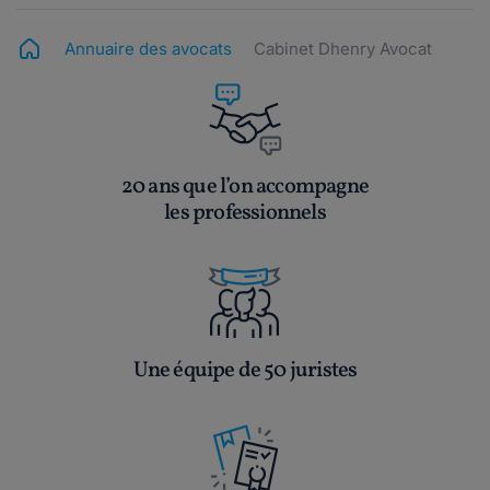
Annuaire des avocats
Cabinet Dhenry Avocat
20 ans que l’on accompagne
les professionnels
Une équipe de 50 juristes