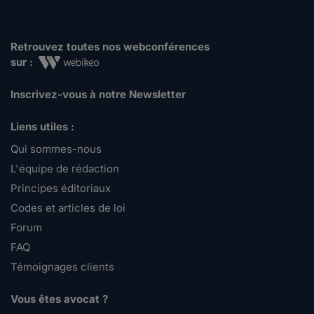
Retrouvez toutes nos webconférences
sur :
Inscrivez-vous à notre Newsletter
Liens utiles :
Qui sommes-nous
L'équipe de rédaction
Principes éditoriaux
Codes et articles de loi
Forum
FAQ
Témoignages clients
Vous êtes avocat ?