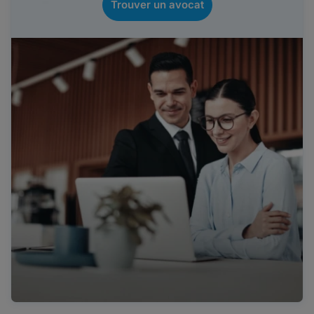
Trouver un avocat