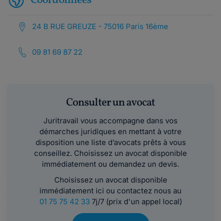
Coordonnées
24 B RUE GREUZE - 75016 Paris 16ème
09 81 69 87 22
Consulter un avocat
Juritravail vous accompagne dans vos
démarches juridiques en mettant à votre
disposition une liste d’avocats prêts à vous
conseillez. Choisissez un avocat disponible
immédiatement ou demandez un devis.
Choisissez un avocat disponible
immédiatement ici ou contactez nous au
01 75 75 42 33
7j/7 (prix d'un appel local)