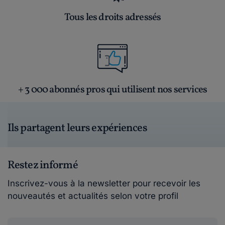
Tous les droits adressés
+ 3 000 abonnés pros qui utilisent nos services
Ils partagent leurs expériences
Restez informé
Inscrivez-vous à la newsletter pour recevoir les
nouveautés et actualités selon votre profil