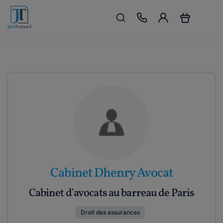
Cabinet Dhenry Avocat
Cabinet d'avocats au barreau de Paris
Droit des assurances