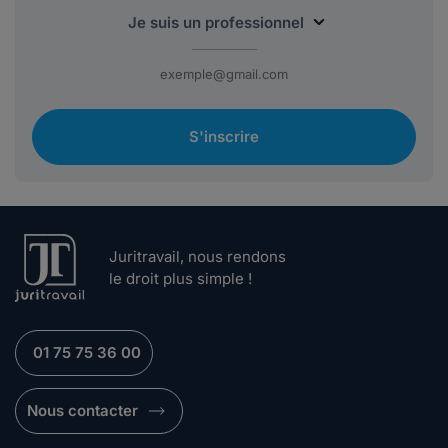
S'inscrire
Juritravail, nous rendons
le droit plus simple !
01 75 75 36 00
Nous contacter