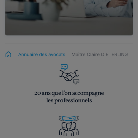
Annuaire des avocats
Maître Claire DIETERLING
20 ans que l’on accompagne
les professionnels