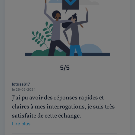
5/5
lotuss617
le 26-02-2024
J'ai pu avoir des réponses rapides et
claires à mes interrogations, je suis très
satisfaite de cette échange.
Lire plus