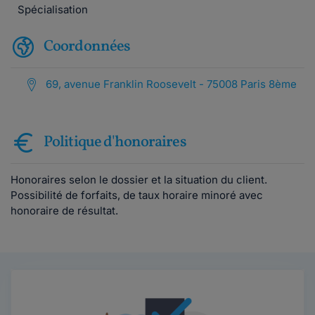
Spécialisation
Coordonnées
69, avenue Franklin Roosevelt - 75008 Paris 8ème
Politique d'honoraires
Honoraires selon le dossier et la situation du client.
Possibilité de forfaits, de taux horaire minoré avec
honoraire de résultat.