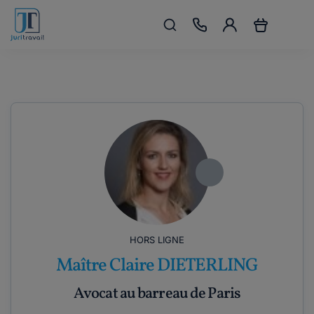
HORS LIGNE
Maître Claire DIETERLING
Avocat au barreau de Paris