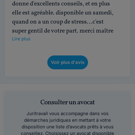
donne d'excellents conseils, et en plus
elle est agréable. disponible un samedi,
quand on a un coup de stress...c'est
super gentil de votre part. merci maître
Lire plus
Voir plus d'avis
Consulter un avocat
Juritravail vous accompagne dans vos
démarches juridiques en mettant à votre
disposition une liste d’avocats prêts à vous
conseillez. Choisissez un avocat disponible