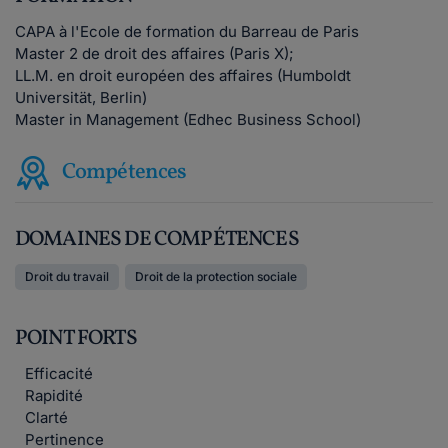
CAPA à l'Ecole de formation du Barreau de Paris
Master 2 de droit des affaires (Paris X);
LL.M. en droit européen des affaires (Humboldt
Universität, Berlin)
Master in Management (Edhec Business School)
Compétences
DOMAINES DE COMPÉTENCES
Droit du travail
Droit de la protection sociale
POINT FORTS
Efficacité
Rapidité
Clarté
Pertinence