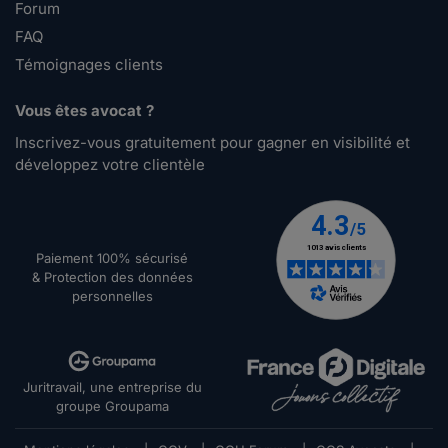
Forum
FAQ
Témoignages clients
Vous êtes avocat ?
Inscrivez-vous gratuitement pour gagner en visibilité et
développez votre clientèle
Paiement 100% sécurisé
& Protection des données
personnelles
Juritravail, une entreprise du
groupe Groupama