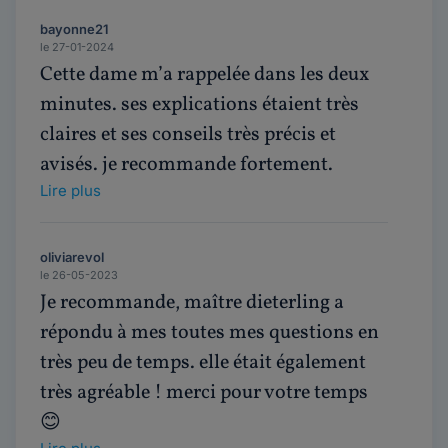
bayonne21
le 27-01-2024
Cette dame m’a rappelée dans les deux
minutes. ses explications étaient très
claires et ses conseils très précis et
avisés. je recommande fortement.
Lire plus
oliviarevol
le 26-05-2023
Je recommande, maître dieterling a
répondu à mes toutes mes questions en
très peu de temps. elle était également
très agréable ! merci pour votre temps
😊