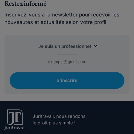
Restez informé
Inscrivez-vous à la newsletter pour recevoir les
nouveautés et actualités selon votre profil
S'inscrire
Juritravail, nous rendons
le droit plus simple !