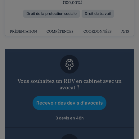
(100,00%)
Droit de la protection sociale
Droit du travail
PRÉSENTATION
COMPÉTENCES
COORDONNÉES
AVIS
Vous souhaitez un RDV en cabinet avec un
avocat ?
Recevoir des devis d'avocats
3 devis en 48h