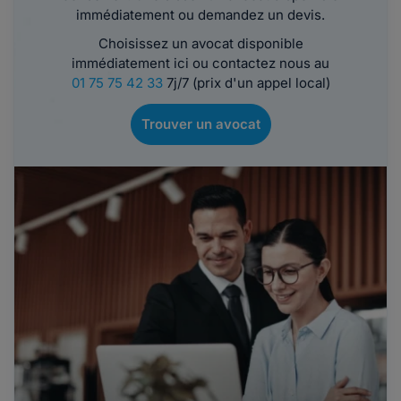
immédiatement ou demandez un devis.
Choisissez un avocat disponible
immédiatement ici ou contactez nous au
01 75 75 42 33
7j/7 (prix d'un appel local)
Trouver un avocat