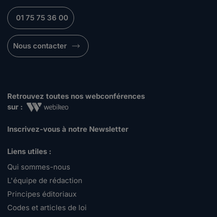
01 75 75 36 00
Nous contacter
Retrouvez toutes nos webconférences
sur :
Inscrivez-vous à notre Newsletter
Liens utiles :
Qui sommes-nous
L'équipe de rédaction
Principes éditoriaux
Codes et articles de loi