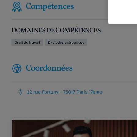
Compétences
DOMAINES DE COMPÉTENCES
Droit du travail
Droit des entreprises
Coordonnées
32 rue Fortuny - 75017 Paris 17ème