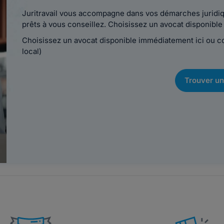
Juritravail vous accompagne dans vos démarches juridiqu
prêts à vous conseillez. Choisissez un avocat disponib
Choisissez un avocat disponible immédiatement ici ou 
local)
Trouver un