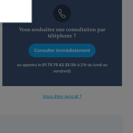
Vous souhaitez une consultation par
téléphone ?
Consulter immédiatement
ou appelez le
01 75 75 42 33
(8h à 21h du lundi au
vendredi)
Vous êtes avocat ?