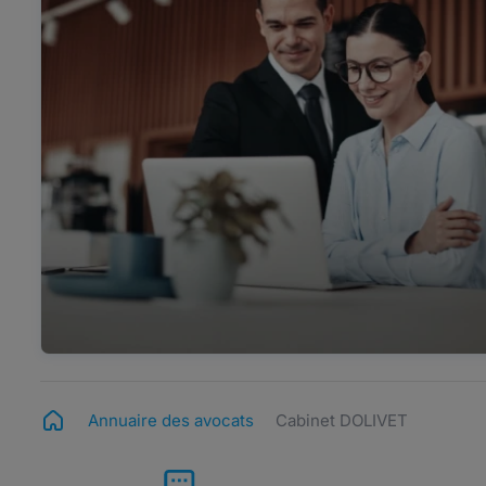
Annuaire des avocats
Cabinet DOLIVET