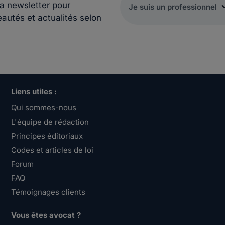
la newsletter pour
eautés et actualités selon
Liens utiles :
Qui sommes-nous
L'équipe de rédaction
Principes éditoriaux
Codes et articles de loi
Forum
FAQ
Témoignages clients
Vous êtes avocat ?