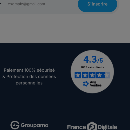
S'inscrire
Paiement 100% sécurisé
& Protection des données
personnelles