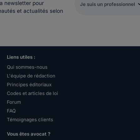
la newsletter pour
eautés et actualités selon
Liens utiles :
Qui sommes-nous
L'équipe de rédaction
Principes éditoriaux
Codes et articles de loi
Forum
FAQ
Témoignages clients
Vous êtes avocat ?