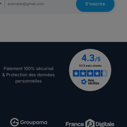
S'inscrire
Paiement 100% sécurisé
& Protection des données
personnelles