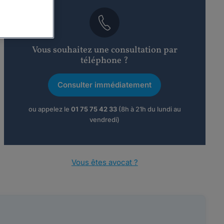
Vous souhaitez une consultation par
téléphone ?
Consulter immédiatement
ou appelez le
01 75 75 42 33
(8h à 21h du lundi au
vendredi)
Vous êtes avocat ?