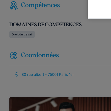
Compétences
DOMAINES DE COMPÉTENCES
Droit du travail
Coordonnées
80 rue albert - 75001 Paris 1er