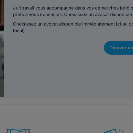
Juritravail vous accompagne dans vos démarches juridiqu
prêts à vous conseillez. Choisissez un avocat disponib
Choisissez un avocat disponible immédiatement ici ou 
local)
Trouver un