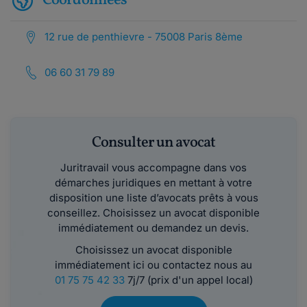
Coordonnées
12 rue de penthievre - 75008 Paris 8ème
06 60 31 79 89
Consulter un avocat
Juritravail vous accompagne dans vos
démarches juridiques en mettant à votre
disposition une liste d’avocats prêts à vous
conseillez. Choisissez un avocat disponible
immédiatement ou demandez un devis.
Choisissez un avocat disponible
immédiatement ici ou contactez nous au
01 75 75 42 33
7j/7 (prix d'un appel local)