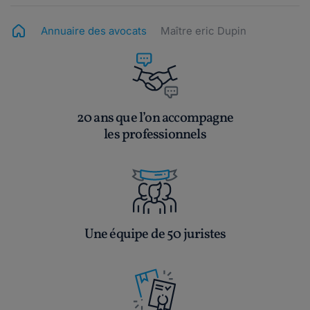
Annuaire des avocats
Maître eric Dupin
20 ans que l’on accompagne
les professionnels
Une équipe de 50 juristes