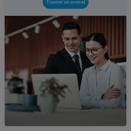
Trouver un avocat