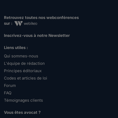
Retrouvez toutes nos webconférences
sur :
Inscrivez-vous à notre Newsletter
Liens utiles :
Qui sommes-nous
L'équipe de rédaction
Principes éditoriaux
Codes et articles de loi
Forum
FAQ
Témoignages clients
Vous êtes avocat ?