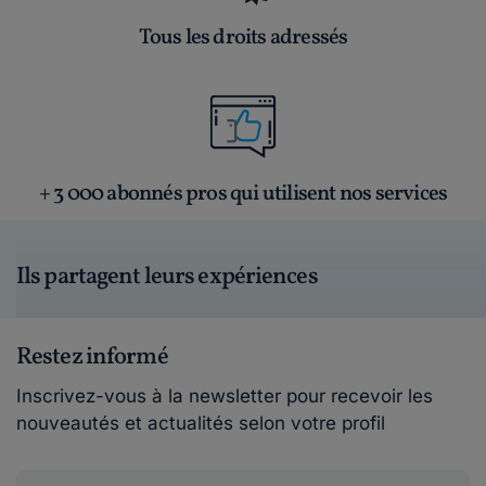
Tous les droits adressés
+ 3 000 abonnés pros qui utilisent nos services
Ils partagent leurs expériences
Restez informé
Inscrivez-vous à la newsletter pour recevoir les
nouveautés et actualités selon votre profil