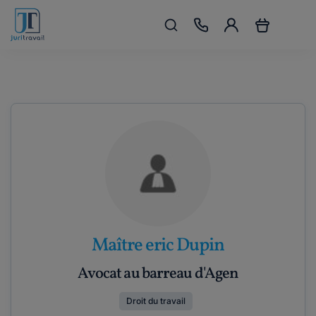
Maître eric Dupin
Avocat au barreau d'Agen
Droit du travail