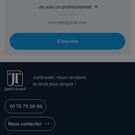
S'inscrire
Juritravail, nous rendons
le droit plus simple !
01 75 75 36 00
Nous contacter