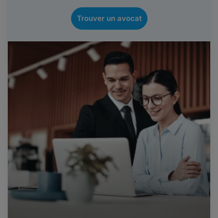
Trouver un avocat