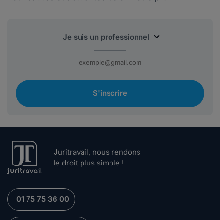
S'inscrire
Juritravail, nous rendons
le droit plus simple !
01 75 75 36 00