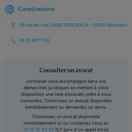
Coordonnées
26 rue de ruat 33000 BORDEAUX - 33000 Bordeaux
05 33 89 17 50
Consulter un avocat
Juritravail vous accompagne dans vos
démarches juridiques en mettant à votre
disposition une liste d’avocats prêts à vous
conseillez. Choisissez un avocat disponible
immédiatement ou demandez un devis.
Choisissez un avocat disponible
immédiatement ici ou contactez nous au
01 75 75 42 33
7j/7 (prix d'un appel local)