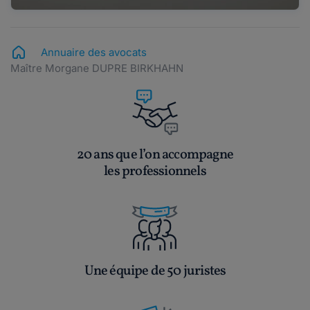
Annuaire des avocats
Maître Morgane DUPRE BIRKHAHN
20 ans que l’on accompagne
les professionnels
Une équipe de 50 juristes