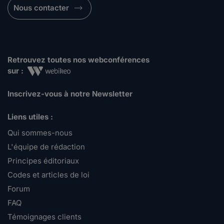
Nous contacter
Retrouvez toutes nos webconférences
sur :
Inscrivez-vous à notre Newsletter
Liens utiles :
Qui sommes-nous
L'équipe de rédaction
Principes éditoriaux
Codes et articles de loi
Forum
FAQ
Témoignages clients