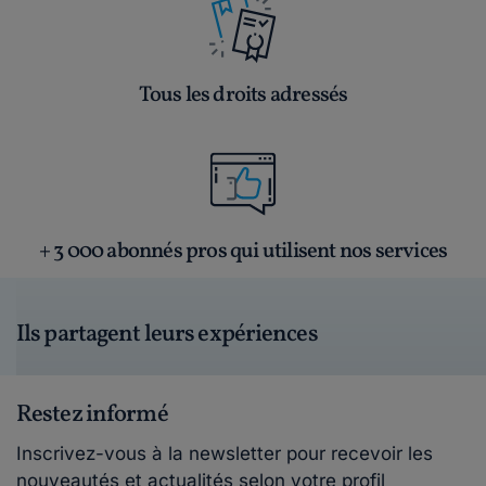
Tous les droits adressés
+ 3 000 abonnés pros qui utilisent nos services
Ils partagent leurs expériences
Restez informé
Inscrivez-vous à la newsletter pour recevoir les
nouveautés et actualités selon votre profil