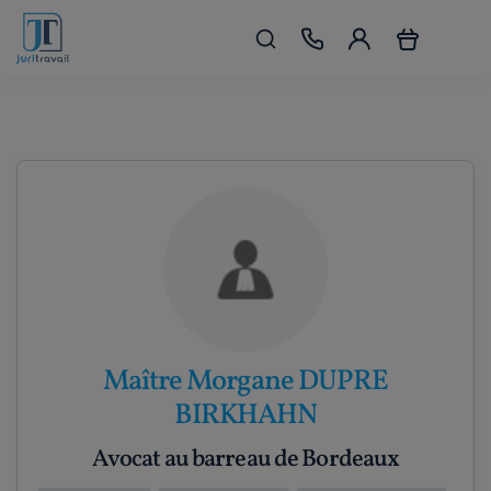
Maître Morgane DUPRE
BIRKHAHN
Avocat au barreau de Bordeaux