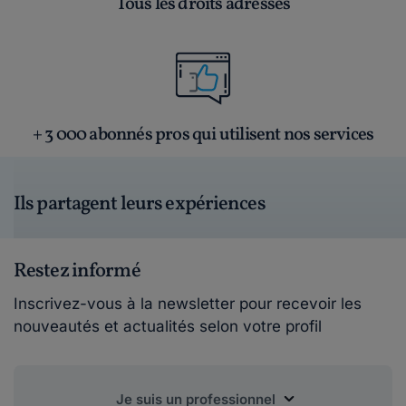
Tous les droits adressés
+ 3 000 abonnés pros qui utilisent nos services
Ils partagent leurs expériences
Restez informé
Inscrivez-vous à la newsletter pour recevoir les
nouveautés et actualités selon votre profil