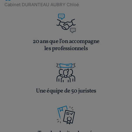
Cabinet DURANTEAU AUBRY Chloé
20 ans que l’on accompagne
les professionnels
Une équipe de 50 juristes