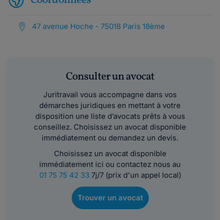
Coordonnées
47 avenue Hoche - 75018 Paris 18ème
Consulter un avocat
Juritravail vous accompagne dans vos
démarches juridiques en mettant à votre
disposition une liste d’avocats prêts à vous
conseillez. Choisissez un avocat disponible
immédiatement ou demandez un devis.
Choisissez un avocat disponible
immédiatement ici ou contactez nous au
01 75 75 42 33
7j/7 (prix d'un appel local)
Trouver un avocat