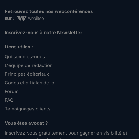
Retrouvez toutes nos webconférences
sur :
Inscrivez-vous à notre Newsletter
Liens utiles :
Qui sommes-nous
L'équipe de rédaction
Principes éditoriaux
Codes et articles de loi
Forum
FAQ
Témoignages clients
Vous êtes avocat ?
Inscrivez-vous gratuitement pour gagner en visibilité et