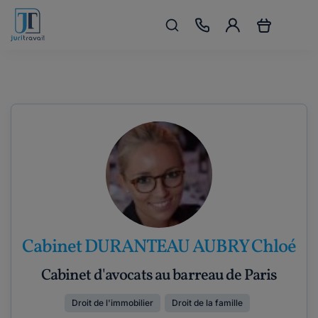
Cabinet DURANTEAU AUBRY Chloé
Cabinet d'avocats au barreau de Paris
Droit de l'immobilier
Droit de la famille