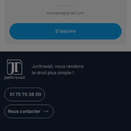
S'inscrire
Juritravail, nous rendons
le droit plus simple !
01 75 75 36 00
Nous contacter