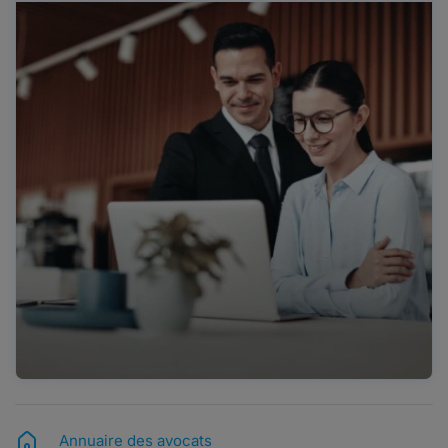
Annuaire des avocats