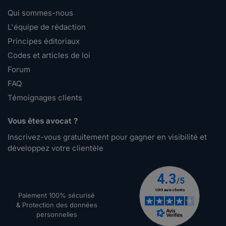
Qui sommes-nous
L'équipe de rédaction
Principes éditoriaux
Codes et articles de loi
Forum
FAQ
Témoignages clients
Vous êtes avocat ?
Inscrivez-vous gratuitement pour gagner en visibilité et
développez votre clientèle
Paiement 100% sécurisé
& Protection des données
personnelles