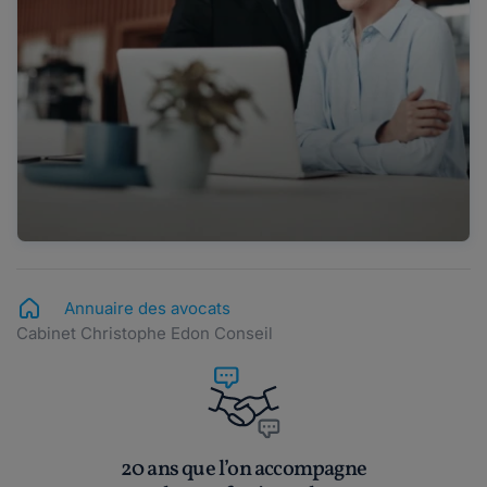
Annuaire des avocats
Cabinet Christophe Edon Conseil
20 ans que l’on accompagne