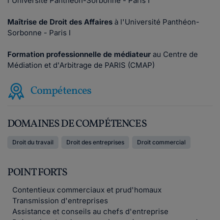
l'Université Panthéon-Sorbonne - Paris I
Maîtrise de Droit des Affaires
à l'Université Panthéon-
Sorbonne - Paris I
Formation professionnelle de médiateur
au Centre de
Médiation et d'Arbitrage de PARIS (CMAP)
Compétences
DOMAINES DE COMPÉTENCES
Droit du travail
Droit des entreprises
Droit commercial
POINT FORTS
Contentieux commerciaux et prud'homaux
Transmission d'entreprises
Assistance et conseils au chefs d'entreprise