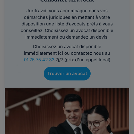
Juritravail vous accompagne dans vos
démarches juridiques en mettant à votre
disposition une liste d’avocats prêts à vous
conseillez. Choisissez un avocat disponible
immédiatement ou demandez un devis.
Choisissez un avocat disponible
immédiatement ici ou contactez nous au
01 75 75 42 33
7j/7 (prix d'un appel local)
Trouver un avocat