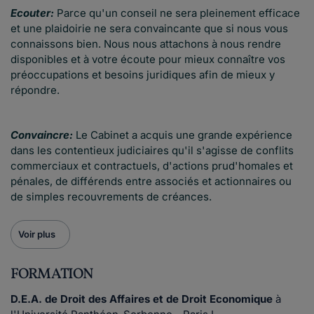
Ecouter:
Parce qu'un conseil ne sera pleinement efficace
et une plaidoirie ne sera convaincante que si nous vous
connaissons bien. Nous nous attachons à nous rendre
disponibles et à votre écoute pour mieux connaître vos
préoccupations et besoins juridiques afin de mieux y
répondre.
Convaincre:
Le Cabinet a acquis une grande expérience
dans les contentieux judiciaires qu'il s'agisse de conflits
commerciaux et contractuels, d'actions prud'homales et
pénales, de différends entre associés et actionnaires ou
de simples recouvrements de créances.
Voir plus
FORMATION
D.E.A. de Droit des Affaires et de Droit Economique
à