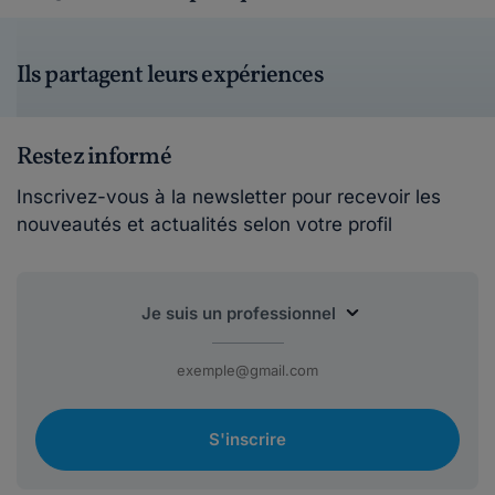
Ils partagent leurs expériences
Restez informé
Inscrivez-vous à la newsletter pour recevoir les
nouveautés et actualités selon votre profil
S'inscrire