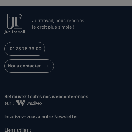
Juritravail, nous rendons
le droit plus simple !
01 75 75 36 00
Nous contacter
Retrouvez toutes nos webconférences
sur :
Inscrivez-vous à notre Newsletter
Liens utiles :