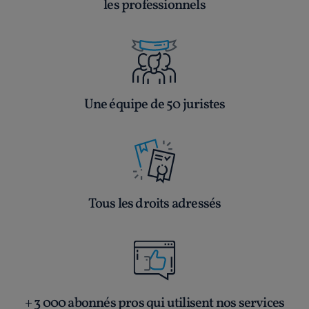
les professionnels
Une équipe de 50 juristes
Tous les droits adressés
+ 3 000 abonnés pros qui utilisent nos services