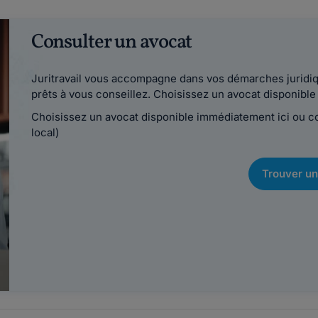
Consulter un avocat
Juritravail vous accompagne dans vos démarches juridiqu
prêts à vous conseillez. Choisissez un avocat disponib
Choisissez un avocat disponible immédiatement ici ou 
local)
Trouver un