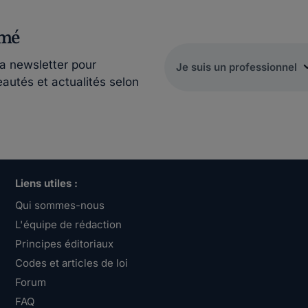
rmé
la newsletter pour
eautés et actualités selon
Liens utiles :
Qui sommes-nous
L'équipe de rédaction
Principes éditoriaux
Codes et articles de loi
Forum
FAQ