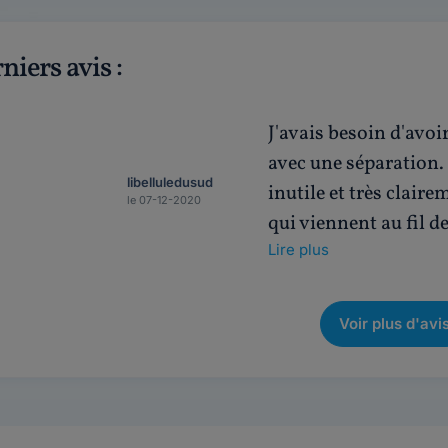
niers avis :
J'avais besoin d'avoir
avec une séparation.
libelluledusud
inutile et très claire
le 07-12-2020
qui viennent au fil d
Lire plus
Voir plus d'avi