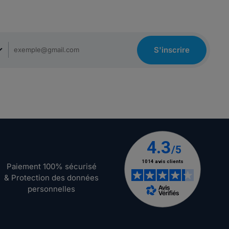
S'inscrire
Paiement 100% sécurisé
& Protection des données
personnelles