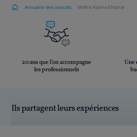
Annuaire des avocats
Maître Karina Elharrar
20 ans que l’on accompagne
Une é
les professionnels
ba
Ils partagent leurs expériences