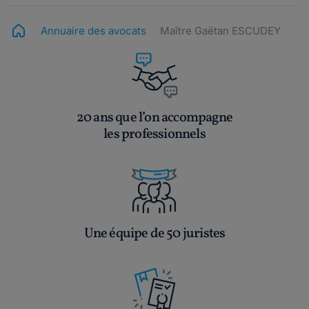
Annuaire des avocats
Maître Gaëtan ESCUDEY
20 ans que l’on accompagne
les professionnels
Une équipe de 50 juristes