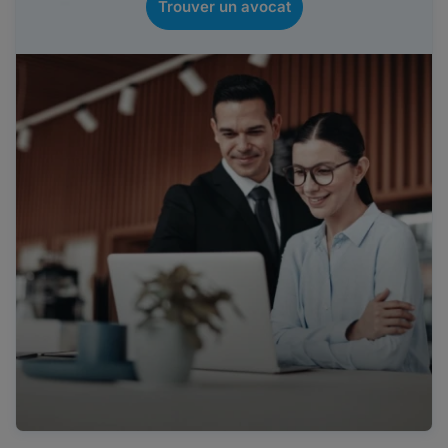
Trouver un avocat