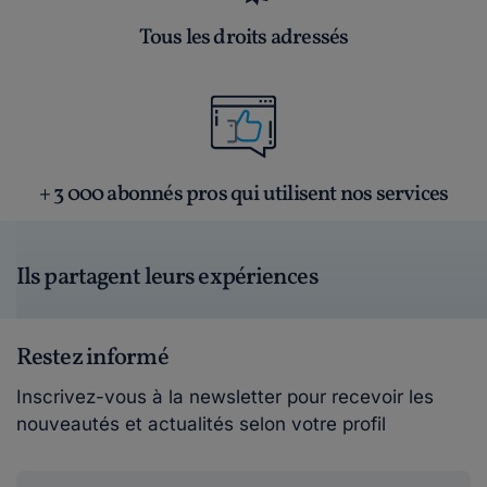
Tous les droits adressés
+ 3 000 abonnés pros qui utilisent nos services
Ils partagent leurs expériences
Restez informé
Inscrivez-vous à la newsletter pour recevoir les
nouveautés et actualités selon votre profil