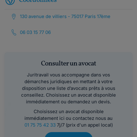
Coordonnées
130 avenue de villiers - 75017 Paris 17ème
06 03 15 77 06
Consulter un avocat
Juritravail vous accompagne dans vos
démarches juridiques en mettant à votre
disposition une liste d’avocats prêts à vous
conseillez. Choisissez un avocat disponible
immédiatement ou demandez un devis.
Choisissez un avocat disponible
immédiatement ici ou contactez nous au
01 75 75 42 33
7j/7 (prix d'un appel local)