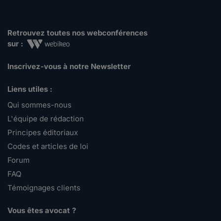
Retrouvez toutes nos webconférences
sur :
Inscrivez-vous à notre Newsletter
Liens utiles :
Qui sommes-nous
L'équipe de rédaction
Principes éditoriaux
Codes et articles de loi
Forum
FAQ
Témoignages clients
Vous êtes avocat ?