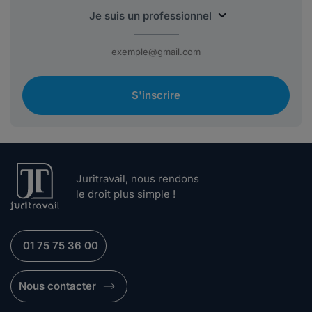
S'inscrire
Juritravail, nous rendons
le droit plus simple !
01 75 75 36 00
Nous contacter