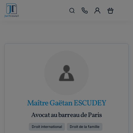
Maître Gaëtan ESCUDEY
Avocat au barreau de Paris
Droit international
Droit de la famille