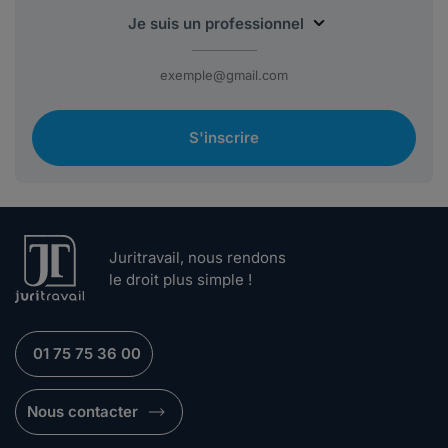
S'inscrire
Juritravail, nous rendons
le droit plus simple !
01 75 75 36 00
Nous contacter