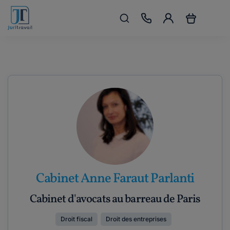
Cabinet Anne Faraut Parlanti
Cabinet d'avocats au barreau de Paris
Droit fiscal
Droit des entreprises