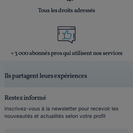
Tous les droits adressés
+ 3 000 abonnés pros qui utilisent nos services
Ils partagent leurs expériences
Restez informé
Inscrivez-vous à la newsletter pour recevoir les
nouveautés et actualités selon votre profil