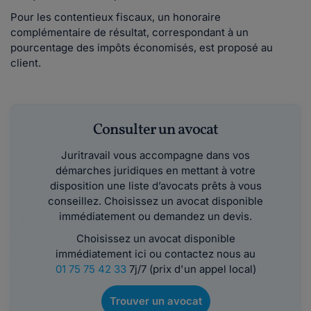
Pour les contentieux fiscaux, un honoraire
complémentaire de résultat, correspondant à un
pourcentage des impôts économisés, est proposé au
client.
Consulter un avocat
Juritravail vous accompagne dans vos
démarches juridiques en mettant à votre
disposition une liste d’avocats prêts à vous
conseillez. Choisissez un avocat disponible
immédiatement ou demandez un devis.
Choisissez un avocat disponible
immédiatement ici ou contactez nous au
01 75 75 42 33
7j/7 (prix d'un appel local)
Trouver un avocat