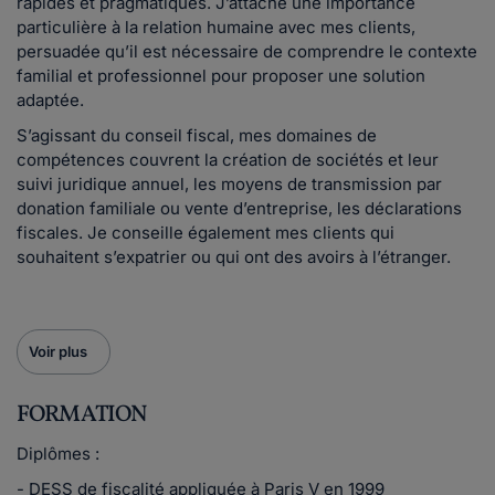
rapides et pragmatiques. J’attache une importance
particulière à la relation humaine avec mes clients,
persuadée qu’il est nécessaire de comprendre le contexte
familial et professionnel pour proposer une solution
adaptée.
S’agissant du conseil fiscal, mes domaines de
compétences couvrent la création de sociétés et leur
suivi juridique annuel, les moyens de transmission par
donation familiale ou vente d’entreprise, les déclarations
fiscales. Je conseille également mes clients qui
souhaitent s’expatrier ou qui ont des avoirs à l’étranger.
Voir plus
FORMATION
Diplômes :
- DESS de fiscalité appliquée à Paris V en 1999