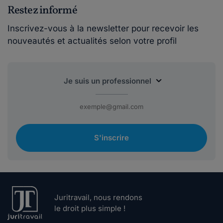
Restez informé
Inscrivez-vous à la newsletter pour recevoir les
nouveautés et actualités selon votre profil
S'inscrire
Juritravail, nous rendons
le droit plus simple !