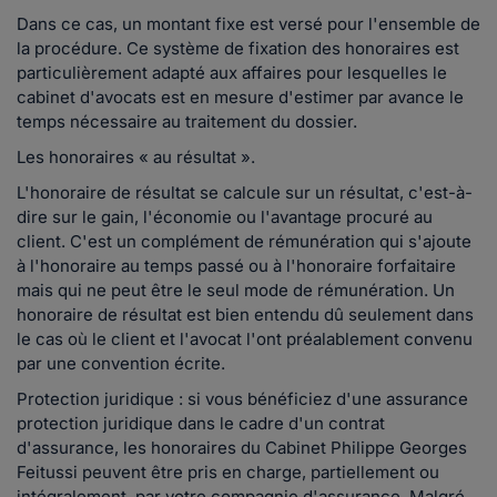
Dans ce cas, un montant fixe est versé pour l'ensemble de
la procédure. Ce système de fixation des honoraires est
particulièrement adapté aux affaires pour lesquelles le
cabinet d'avocats est en mesure d'estimer par avance le
temps nécessaire au traitement du dossier.
Les honoraires « au résultat ».
L'honoraire de résultat se calcule sur un résultat, c'est-à-
dire sur le gain, l'économie ou l'avantage procuré au
client. C'est un complément de rémunération qui s'ajoute
à l'honoraire au temps passé ou à l'honoraire forfaitaire
mais qui ne peut être le seul mode de rémunération. Un
honoraire de résultat est bien entendu dû seulement dans
le cas où le client et l'avocat l'ont préalablement convenu
par une convention écrite.
Protection juridique : si vous bénéficiez d'une assurance
protection juridique dans le cadre d'un contrat
d'assurance, les honoraires du Cabinet Philippe Georges
Feitussi peuvent être pris en charge, partiellement ou
intégralement, par votre compagnie d'assurance. Malgré