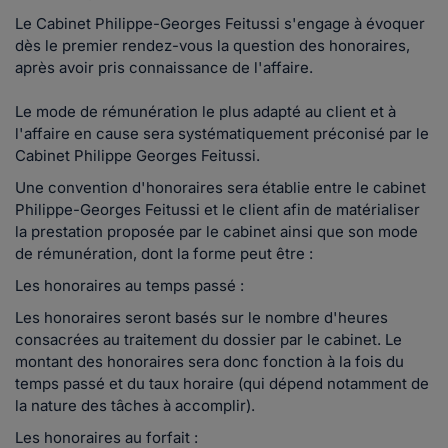
Le Cabinet Philippe-Georges Feitussi s'engage à évoquer
dès le premier rendez-vous la question des honoraires,
après avoir pris connaissance de l'affaire.
Le mode de rémunération le plus adapté au client et à
l'affaire en cause sera systématiquement préconisé par le
Cabinet Philippe Georges Feitussi.
Une convention d'honoraires sera établie entre le cabinet
Philippe-Georges Feitussi et le client afin de matérialiser
la prestation proposée par le cabinet ainsi que son mode
de rémunération, dont la forme peut être :
Les honoraires au temps passé :
Les honoraires seront basés sur le nombre d'heures
consacrées au traitement du dossier par le cabinet. Le
montant des honoraires sera donc fonction à la fois du
temps passé et du taux horaire (qui dépend notamment de
la nature des tâches à accomplir).
Les honoraires au forfait :