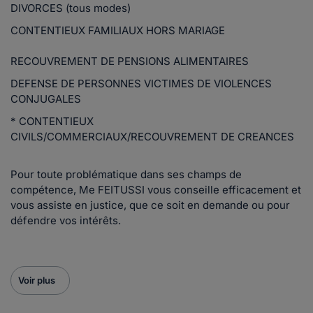
DIVORCES (tous modes)
CONTENTIEUX FAMILIAUX HORS MARIAGE
RECOUVREMENT DE PENSIONS ALIMENTAIRES
DEFENSE DE PERSONNES VICTIMES DE VIOLENCES
CONJUGALES
* CONTENTIEUX
CIVILS/COMMERCIAUX/RECOUVREMENT DE CREANCES
Pour toute problématique dans ses champs de
compétence, Me FEITUSSI vous conseille efficacement et
vous assiste en justice, que ce soit en demande ou pour
défendre vos intérêts.
Voir plus