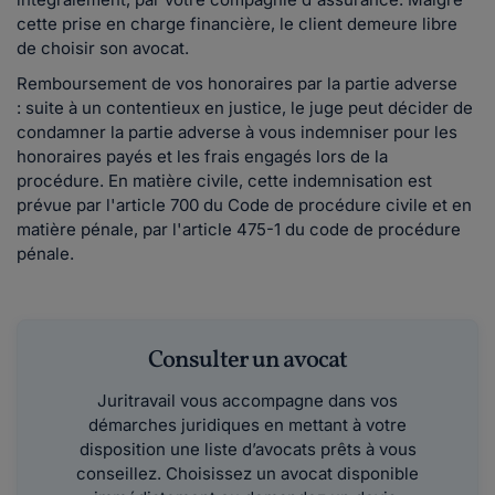
cette prise en charge financière, le client demeure libre
de choisir son avocat.
Remboursement de vos honoraires par la partie adverse
: suite à un contentieux en justice, le juge peut décider de
condamner la partie adverse à vous indemniser pour les
honoraires payés et les frais engagés lors de la
procédure. En matière civile, cette indemnisation est
prévue par l'article 700 du Code de procédure civile et en
matière pénale, par l'article 475-1 du code de procédure
pénale.
Consulter un avocat
Juritravail vous accompagne dans vos
démarches juridiques en mettant à votre
disposition une liste d’avocats prêts à vous
conseillez. Choisissez un avocat disponible