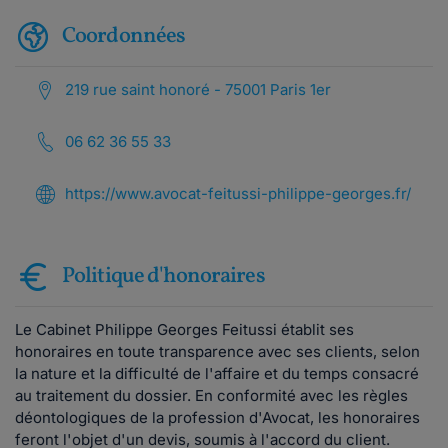
Coordonnées
219 rue saint honoré - 75001 Paris 1er
06 62 36 55 33
https://www.avocat-feitussi-philippe-georges.fr/
Politique d'honoraires
Le Cabinet Philippe Georges Feitussi établit ses
honoraires en toute transparence avec ses clients, selon
la nature et la difficulté de l'affaire et du temps consacré
au traitement du dossier. En conformité avec les règles
déontologiques de la profession d'Avocat, les honoraires
feront l'objet d'un devis, soumis à l'accord du client.