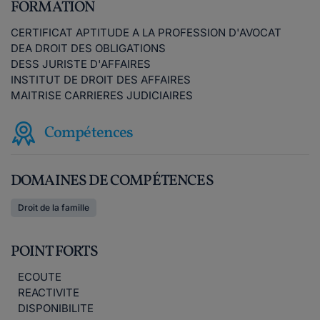
FORMATION
CERTIFICAT APTITUDE A LA PROFESSION D'AVOCAT
DEA DROIT DES OBLIGATIONS
DESS JURISTE D'AFFAIRES
INSTITUT DE DROIT DES AFFAIRES
MAITRISE CARRIERES JUDICIAIRES
Compétences
DOMAINES DE COMPÉTENCES
Droit de la famille
POINT FORTS
ECOUTE
REACTIVITE
DISPONIBILITE