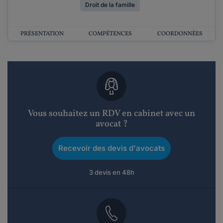
Droit de la famille
PRÉSENTATION
COMPÉTENCES
COORDONNÉES
Vous souhaitez un RDV en cabinet avec un
avocat ?
Recevoir des devis d'avocats
3 devis en 48h