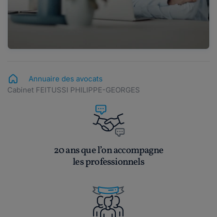
Annuaire des avocats
Cabinet FEITUSSI PHILIPPE-GEORGES
20 ans que l’on accompagne
les professionnels