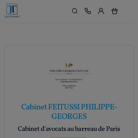
Cabinet FEITUSSI PHILIPPE-
GEORGES
Cabinet d'avocats au barreau de Paris