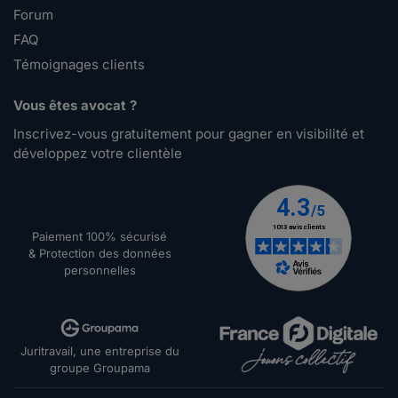
Forum
FAQ
Témoignages clients
Vous êtes avocat ?
Inscrivez-vous gratuitement pour gagner en visibilité et
développez votre clientèle
Paiement 100% sécurisé
& Protection des données
personnelles
Juritravail, une entreprise du
groupe Groupama