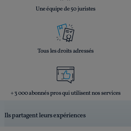
Une équipe de 50 juristes
Tous les droits adressés
+ 3 000 abonnés pros qui utilisent nos services
Ils partagent leurs expériences