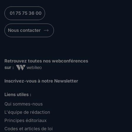
01 75 75 36 00
Nous contacter
Retrouvez toutes nos webconférences
sur :
Inscrivez-vous à notre Newsletter
Liens utiles :
Qui sommes-nous
L'équipe de rédaction
Principes éditoriaux
Codes et articles de loi