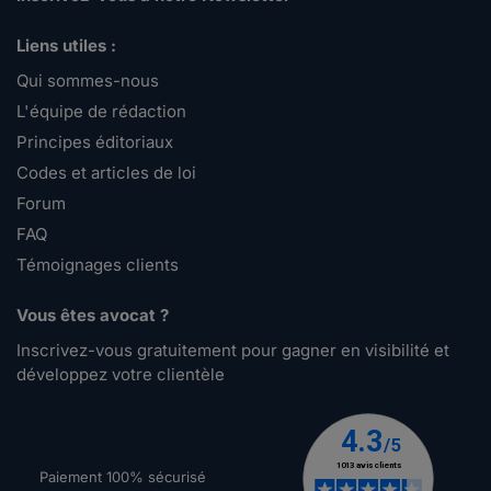
Liens utiles :
Qui sommes-nous
L'équipe de rédaction
Principes éditoriaux
Codes et articles de loi
Forum
FAQ
Témoignages clients
Vous êtes avocat ?
Inscrivez-vous gratuitement pour gagner en visibilité et
développez votre clientèle
Paiement 100% sécurisé