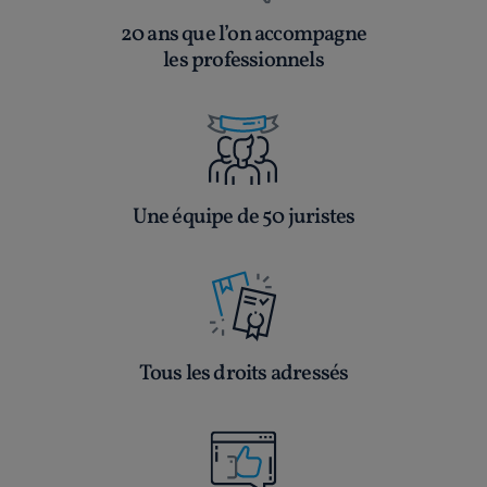
20 ans que l’on accompagne
les professionnels
Une équipe de 50 juristes
Tous les droits adressés