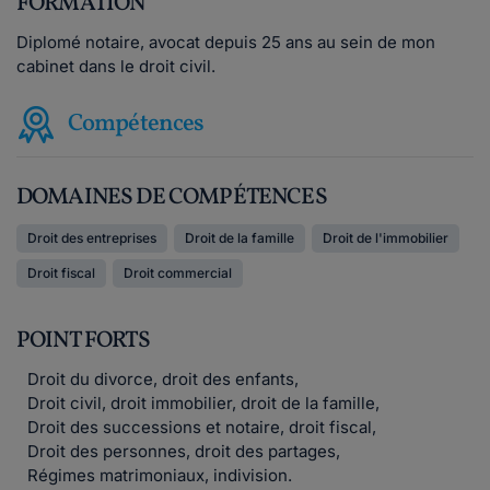
FORMATION
Diplomé notaire, avocat depuis 25 ans au sein de mon
cabinet dans le droit civil.
Compétences
DOMAINES DE COMPÉTENCES
Droit des entreprises
Droit de la famille
Droit de l'immobilier
Droit fiscal
Droit commercial
POINT FORTS
Droit du divorce, droit des enfants,
Droit civil, droit immobilier, droit de la famille,
Droit des successions et notaire, droit fiscal,
Droit des personnes, droit des partages,
Régimes matrimoniaux, indivision.