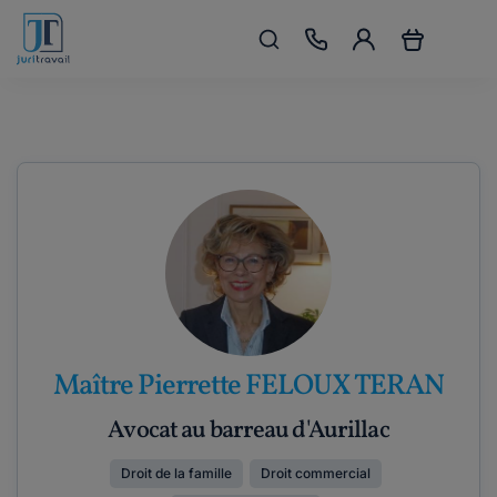
Maître Pierrette FELOUX TERAN
Avocat au barreau d'Aurillac
Droit de la famille
Droit commercial