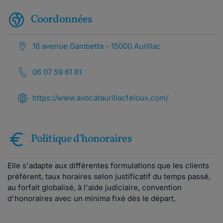
Coordonnées
16 avenue Gambetta - 15000 Aurillac
06 07 59 61 81
https://www.avocataurillacfeloux.com/
Politique d'honoraires
Elle s'adapte aux différentes formulations que les clients
préfèrent, taux horaires selon justificatif du temps passé,
au forfait globalisé, à l'aide judiciaire, convention
d'honoraires avec un minima fixé dès le départ,