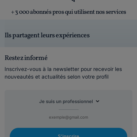
+ 3 000 abonnés pros qui utilisent nos services
Ils partagent leurs expériences
Restez informé
Inscrivez-vous à la newsletter pour recevoir les
nouveautés et actualités selon votre profil
S'inscrire