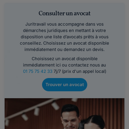
Consulter un avocat
Juritravail vous accompagne dans vos
démarches juridiques en mettant à votre
disposition une liste d’avocats prêts à vous
conseillez. Choisissez un avocat disponible
immédiatement ou demandez un devis.
Choisissez un avocat disponible
immédiatement ici ou contactez nous au
01 75 75 42 33
7j/7 (prix d'un appel local)
Trouver un avocat