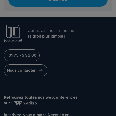
Juritravail, nous rendons
le droit plus simple !
01 75 75 36 00
Nous contacter
Retrouvez toutes nos webconférences
sur :
Inscrivez-vous à notre Newsletter