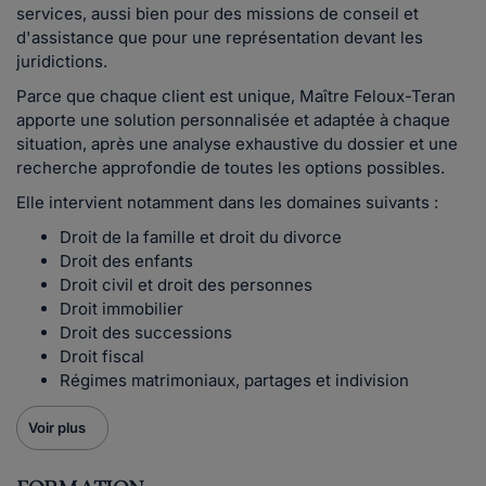
services, aussi bien pour des missions de conseil et
d'assistance que pour une représentation devant les
juridictions.
Parce que chaque client est unique, Maître Feloux-Teran
apporte une solution personnalisée et adaptée à chaque
situation, après une analyse exhaustive du dossier et une
recherche approfondie de toutes les options possibles.
Elle intervient notamment dans les domaines suivants :
Droit de la famille et droit du divorce
Droit des enfants
Droit civil et droit des personnes
Droit immobilier
Droit des successions
Droit fiscal
Régimes matrimoniaux, partages et indivision
Voir plus