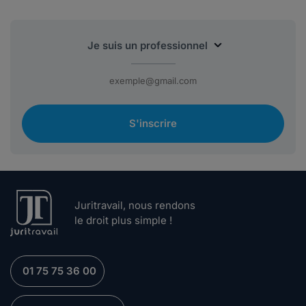
S'inscrire
Juritravail, nous rendons
le droit plus simple !
01 75 75 36 00