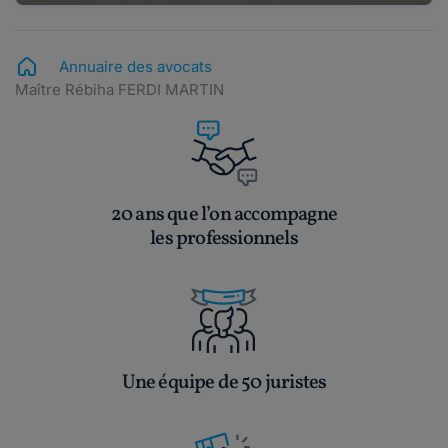
Annuaire des avocats
Maître Rébiha FERDI MARTIN
20 ans que l’on accompagne
les professionnels
Une équipe de 50 juristes