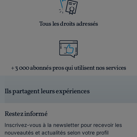
Tous les droits adressés
+ 3 000 abonnés pros qui utilisent nos services
Ils partagent leurs expériences
Restez informé
Inscrivez-vous à la newsletter pour recevoir les
nouveautés et actualités selon votre profil