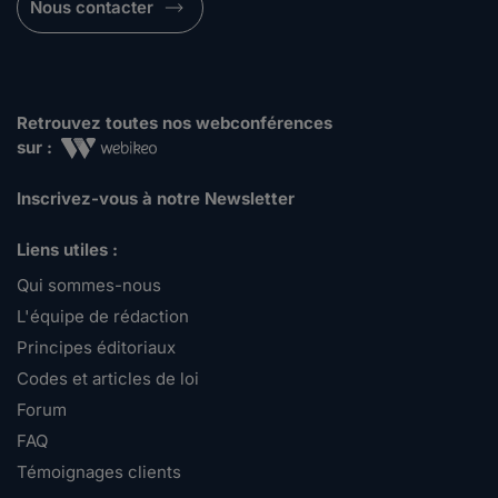
Nous contacter
Retrouvez toutes nos webconférences
sur :
Inscrivez-vous à notre Newsletter
Liens utiles :
Qui sommes-nous
L'équipe de rédaction
Principes éditoriaux
Codes et articles de loi
Forum
FAQ
Témoignages clients