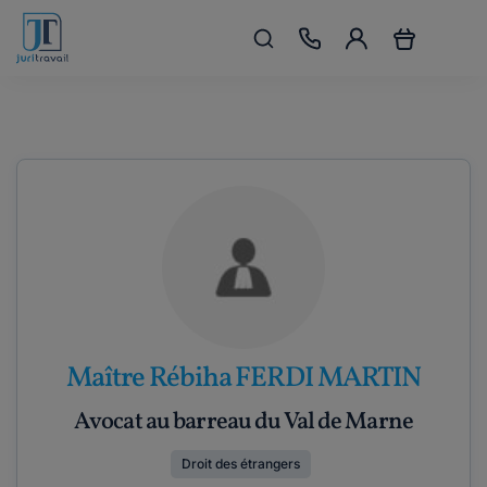
Maître Rébiha FERDI MARTIN
Avocat au barreau du Val de Marne
Droit des étrangers