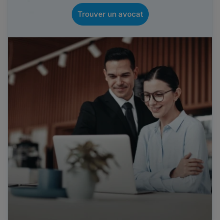
Trouver un avocat