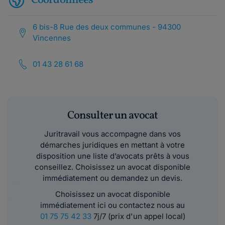
Coordonnées
6 bis-8 Rue des deux communes - 94300
Vincennes
01 43 28 61 68
Consulter un avocat
Juritravail vous accompagne dans vos
démarches juridiques en mettant à votre
disposition une liste d’avocats prêts à vous
conseillez. Choisissez un avocat disponible
immédiatement ou demandez un devis.
Choisissez un avocat disponible
immédiatement ici ou contactez nous au
01 75 75 42 33
7j/7 (prix d'un appel local)