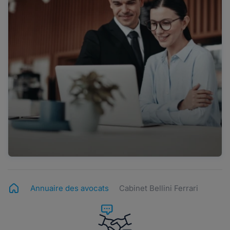
Annuaire des avocats
Cabinet Bellini Ferrari