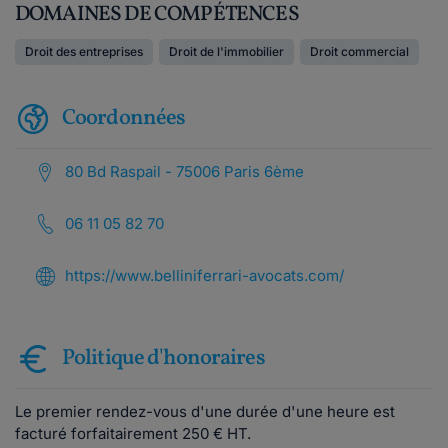
DOMAINES DE COMPÉTENCES
Droit des entreprises
Droit de l'immobilier
Droit commercial
Coordonnées
80 Bd Raspail - 75006 Paris 6ème
06 11 05 82 70
https://www.belliniferrari-avocats.com/
Politique d'honoraires
Le premier rendez-vous d'une durée d'une heure est
facturé forfaitairement 250 € HT.