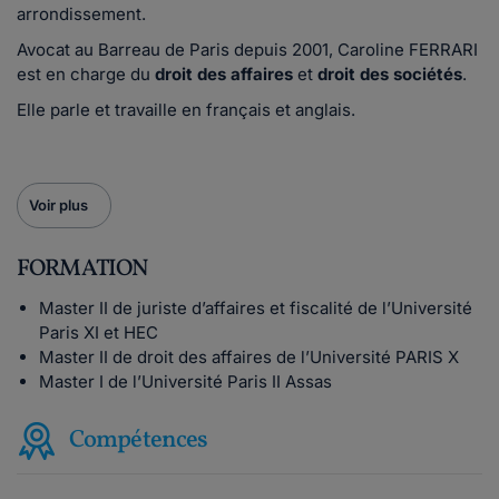
arrondissement.
Avocat au Barreau de Paris depuis 2001, Caroline FERRARI
est en charge du
droit des affaires
et
droit des sociétés
.
Elle parle et travaille en français et anglais.
Voir plus
FORMATION
Master II de juriste d’affaires et fiscalité de l’Université
Paris XI et HEC
Master II de droit des affaires de l’Université PARIS X
Master I de l’Université Paris II Assas
Compétences