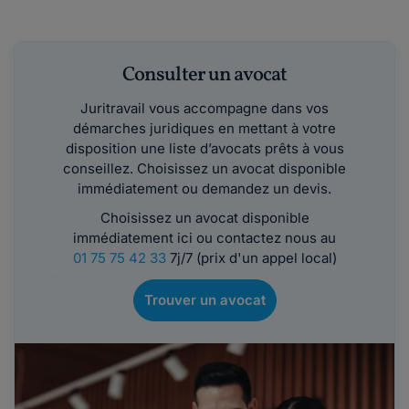
Consulter un avocat
Juritravail vous accompagne dans vos
démarches juridiques en mettant à votre
disposition une liste d’avocats prêts à vous
conseillez. Choisissez un avocat disponible
immédiatement ou demandez un devis.
Choisissez un avocat disponible
immédiatement ici ou contactez nous au
01 75 75 42 33
7j/7 (prix d'un appel local)
Trouver un avocat