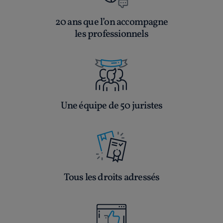
20 ans que l’on accompagne
les professionnels
Une équipe de 50 juristes
Tous les droits adressés