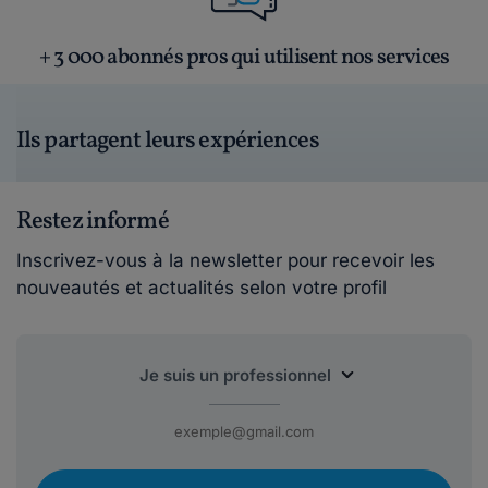
+ 3 000 abonnés pros qui utilisent nos services
Ils partagent leurs expériences
Restez informé
Inscrivez-vous à la newsletter pour recevoir les
nouveautés et actualités selon votre profil