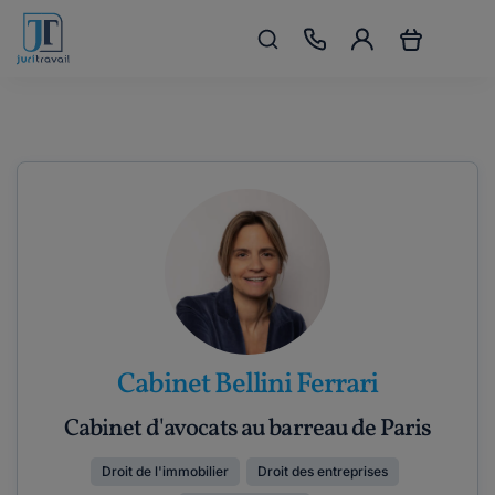
Cabinet Bellini Ferrari
Cabinet d'avocats au barreau de Paris
Droit de l'immobilier
Droit des entreprises