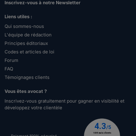
Inscrivez-vous à notre Newsletter
Liens utiles :
Qui sommes-nous
L'équipe de rédaction
Principes éditoriaux
Codes et articles de loi
Forum
FAQ
Témoignages clients
Vous êtes avocat ?
Inscrivez-vous gratuitement pour gagner en visibilité et
développez votre clientèle
Paiement 100% sécurisé