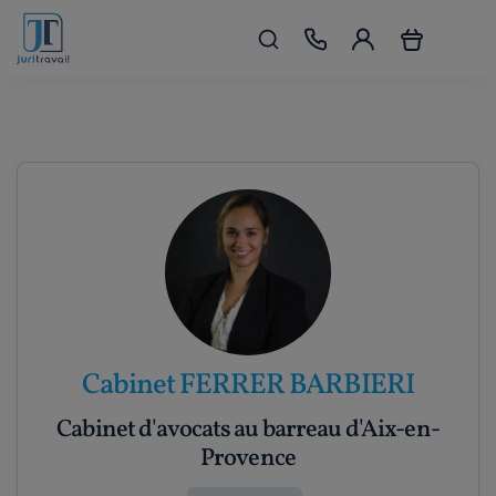
Cabinet FERRER BARBIERI
Cabinet d'avocats au barreau d'Aix-en-
Provence