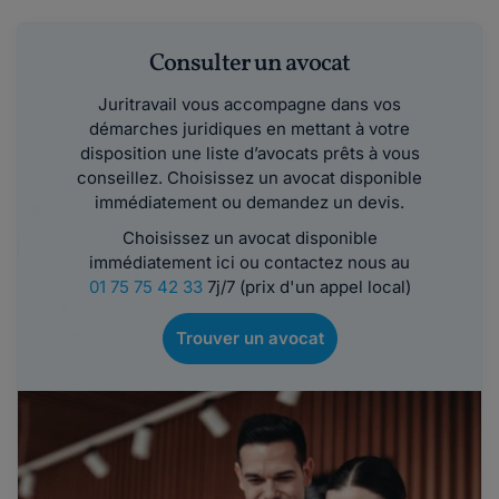
Consulter un avocat
Juritravail vous accompagne dans vos
démarches juridiques en mettant à votre
disposition une liste d’avocats prêts à vous
conseillez. Choisissez un avocat disponible
immédiatement ou demandez un devis.
Choisissez un avocat disponible
immédiatement ici ou contactez nous au
01 75 75 42 33
7j/7 (prix d'un appel local)
Trouver un avocat