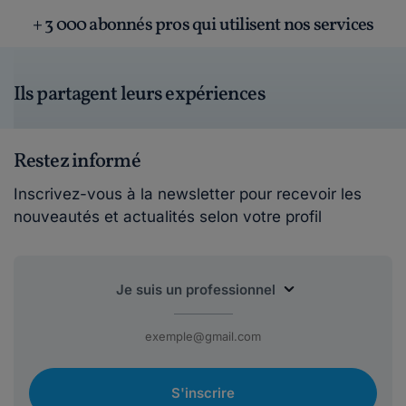
+ 3 000 abonnés pros qui utilisent nos services
Ils partagent leurs expériences
Restez informé
Inscrivez-vous à la newsletter pour recevoir les
nouveautés et actualités selon votre profil
S'inscrire