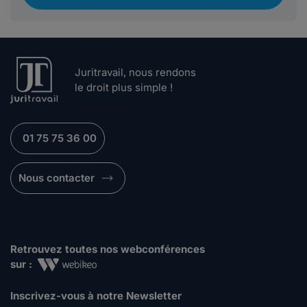
Juritravail, nous rendons
le droit plus simple !
01 75 75 36 00
Nous contacter
Retrouvez toutes nos webconférences
sur :
Inscrivez-vous à notre Newsletter