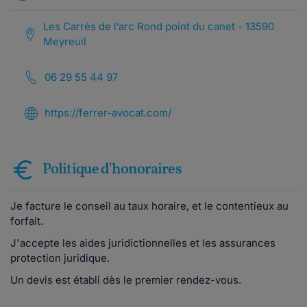
Les Carrés de l’arc Rond point du canet - 13590
Meyreuil
06 29 55 44 97
https://ferrer-avocat.com/
Politique d'honoraires
Je facture le conseil au taux horaire, et le contentieux au
forfait.
J'accepte les aides juridictionnelles et les assurances
protection juridique.
Un devis est établi dès le premier rendez-vous.