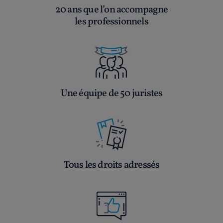
20 ans que l’on accompagne
les professionnels
Une équipe de 50 juristes
Tous les droits adressés