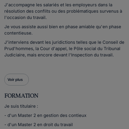
J'accompagne les salariés et les employeurs dans la
résolution des conflits ou des problématiques survenus à
l'occasion du travail.
Je vous assiste aussi bien en phase amiable qu'en phase
contentieuse.
J'interviens devant les juridictions telles que le Conseil de
Prud'hommes, la Cour d'appel, le Pôle social du Tribunal
Judiciaire, mais encore devant l'Inspection du travail.
Voir plus
FORMATION
Je suis titulaire :
- d'un Master 2 en gestion des contieux
- d'un Master 2 en droit du travail