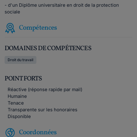
- d'un Diplôme universitaire en droit de la protection
sociale
Compétences
DOMAINES DE COMPÉTENCES
Droit du travail
POINT FORTS
Réactive (réponse rapide par mail)
Humaine
Tenace
Transparente sur les honoraires
Disponible
Coordonnées