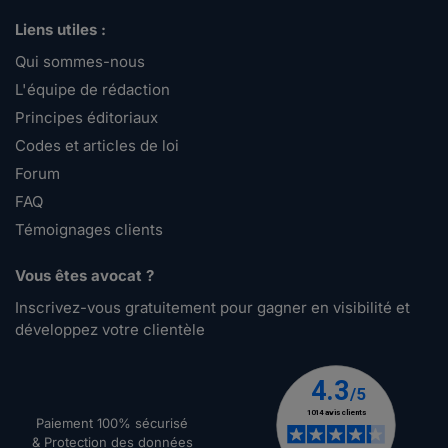
Liens utiles :
Qui sommes-nous
L'équipe de rédaction
Principes éditoriaux
Codes et articles de loi
Forum
FAQ
Témoignages clients
Vous êtes avocat ?
Inscrivez-vous gratuitement pour gagner en visibilité et
développez votre clientèle
Paiement 100% sécurisé
& Protection des données