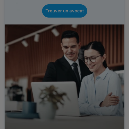
Trouver un avocat