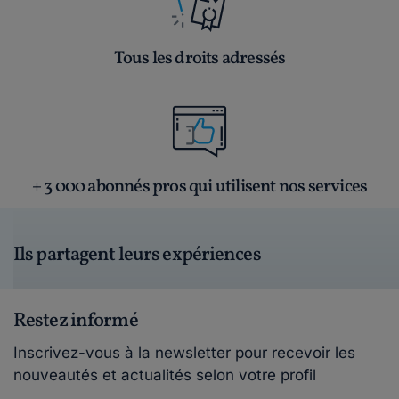
Tous les droits adressés
+ 3 000 abonnés pros qui utilisent nos services
Ils partagent leurs expériences
Restez informé
Inscrivez-vous à la newsletter pour recevoir les
nouveautés et actualités selon votre profil