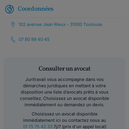
Coordonnées
102 avenue Jean Rieux - 31000 Toulouse
07 80 99 40 45
Consulter un avocat
Juritravail vous accompagne dans vos
démarches juridiques en mettant à votre
disposition une liste d’avocats prêts à vous
conseillez. Choisissez un avocat disponible
immédiatement ou demandez un devis.
Choisissez un avocat disponible
immédiatement ici ou contactez nous au
01 75 75 42 33
7j/7 (prix d'un appel local)