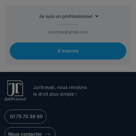
S'inscrire
Juritravail, nous rendons
le droit plus simple !
01 75 75 36 00
Nous contacter