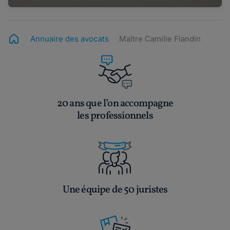
Annuaire des avocats
Maître Camille Flandin
20 ans que l’on accompagne
les professionnels
Une équipe de 50 juristes