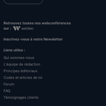
Retrouvez toutes nos webconférences
sur :
Inscrivez-vous à notre Newsletter
Liens utiles :
Qui sommes-nous
L'équipe de rédaction
Principes éditoriaux
Codes et articles de loi
Forum
FAQ
Témoignages clients