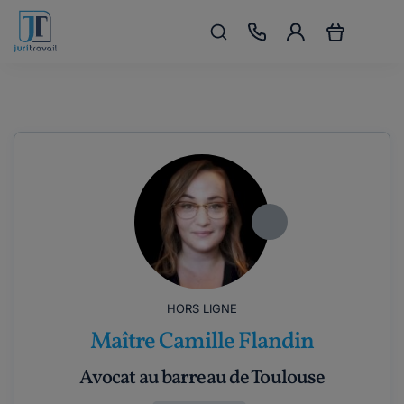
HORS LIGNE
Maître Camille Flandin
Avocat au barreau de Toulouse