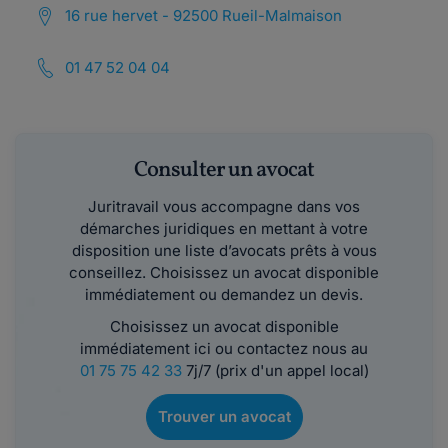
16 rue hervet - 92500 Rueil-Malmaison
01 47 52 04 04
Consulter un avocat
Juritravail vous accompagne dans vos
démarches juridiques en mettant à votre
disposition une liste d’avocats prêts à vous
conseillez. Choisissez un avocat disponible
immédiatement ou demandez un devis.
Choisissez un avocat disponible
immédiatement ici ou contactez nous au
01 75 75 42 33
7j/7 (prix d'un appel local)
Trouver un avocat