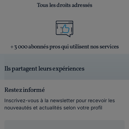
Tous les droits adressés
+ 3 000 abonnés pros qui utilisent nos services
Ils partagent leurs expériences
Restez informé
Inscrivez-vous à la newsletter pour recevoir les
nouveautés et actualités selon votre profil