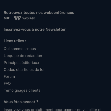
Retrouvez toutes nos webconférences
sur :
Inscrivez-vous à notre Newsletter
Liens utiles :
Qui sommes-nous
L'équipe de rédaction
Principes éditoriaux
Codes et articles de loi
Forum
FAQ
Témoignages clients
Vous êtes avocat ?
Inscrivez-vous gratuitement pour gagner en visibilité et