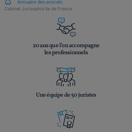
Annuaire des avocats
Cabinet Jurisophia Ile de France
20 ans que l’on accompagne
les professionnels
Une équipe de 50 juristes