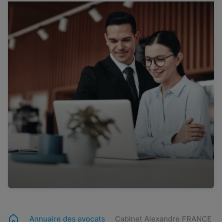
Annuaire des avocats
Cabinet Alexandre FRANCE