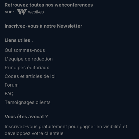
Retrouvez toutes nos webconférences
sur :
Inscrivez-vous à notre Newsletter
Liens utiles :
Qui sommes-nous
L'équipe de rédaction
Principes éditoriaux
Codes et articles de loi
Forum
FAQ
Témoignages clients
Vous êtes avocat ?
Inscrivez-vous gratuitement pour gagner en visibilité et
développez votre clientèle