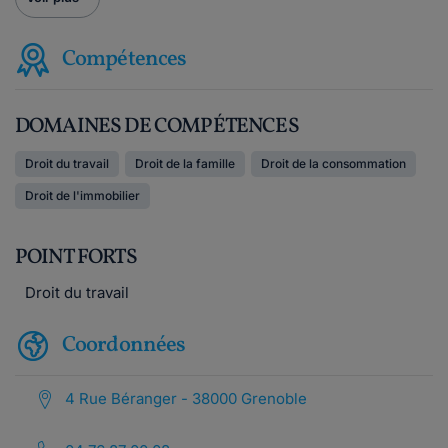
Compétences
DOMAINES DE COMPÉTENCES
Droit du travail
Droit de la famille
Droit de la consommation
Droit de l'immobilier
POINT FORTS
Droit du travail
Coordonnées
4 Rue Béranger - 38000 Grenoble