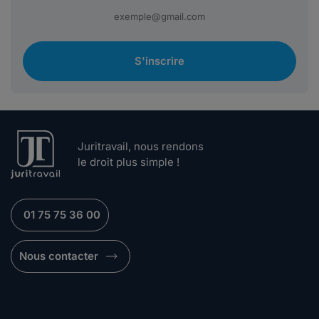
S'inscrire
Juritravail, nous rendons
le droit plus simple !
01 75 75 36 00
Nous contacter