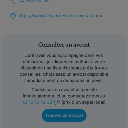
04 76 87 00 08
https://www.alexandrefranceavocat.com/
Consulter un avocat
Juritravail vous accompagne dans vos
démarches juridiques en mettant à votre
disposition une liste d’avocats prêts à vous
conseillez. Choisissez un avocat disponible
immédiatement ou demandez un devis.
Choisissez un avocat disponible
immédiatement ici ou contactez nous au
01 75 75 42 33
7j/7 (prix d'un appel local)
Trouver un avocat