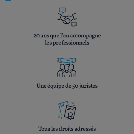
20 ans que l’on accompagne
les professionnels
Une équipe de 50 juristes
Tous les droits adressés