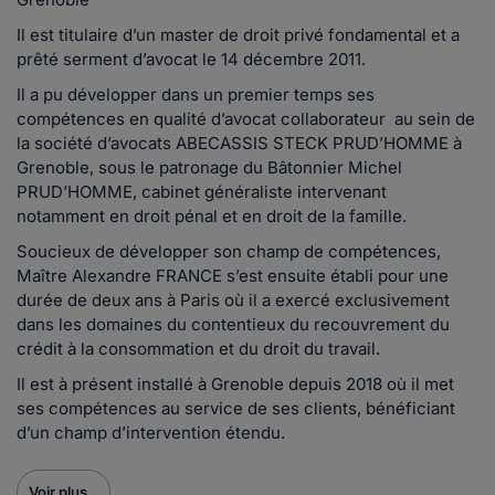
Il est titulaire d’un master de droit privé fondamental et a
prêté serment d’avocat le 14 décembre 2011.
Il a pu développer dans un premier temps ses
compétences en qualité d’avocat collaborateur au sein de
la société d’avocats ABECASSIS STECK PRUD’HOMME à
Grenoble, sous le patronage du Bâtonnier Michel
PRUD’HOMME, cabinet généraliste intervenant
notamment en droit pénal et en droit de la famille.
Soucieux de développer son champ de compétences,
Maître Alexandre FRANCE s’est ensuite établi pour une
durée de deux ans à Paris où il a exercé exclusivement
dans les domaines du contentieux du recouvrement du
crédit à la consommation et du droit du travail.
Il est à présent installé à Grenoble depuis 2018 où il met
ses compétences au service de ses clients, bénéficiant
d’un champ d’intervention étendu.
Voir plus