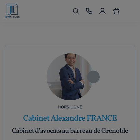
HORS LIGNE
Cabinet Alexandre FRANCE
Cabinet d'avocats au barreau de Grenoble