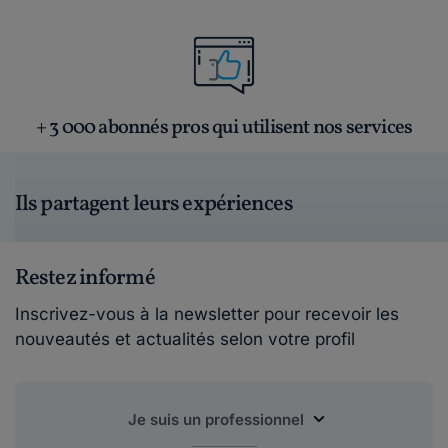
+ 3 000 abonnés pros qui utilisent nos services
Ils partagent leurs expériences
Restez informé
Inscrivez-vous à la newsletter pour recevoir les
nouveautés et actualités selon votre profil