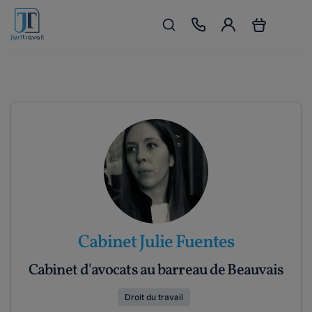
Cabinet Julie Fuentes
Cabinet d'avocats au barreau de Beauvais
Droit du travail