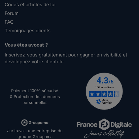
Codes et articles de loi
Forum
FAQ
Témoignages clients
Vous êtes avocat ?
Inscrivez-vous gratuitement pour gagner en visibilité et
développez votre clientèle
Paiement 100% sécurisé
& Protection des données
personnelles
Juritravail, une entreprise du
groupe Groupama