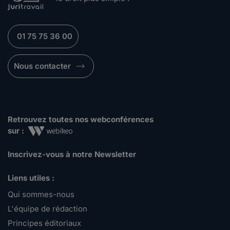
01 75 75 36 00
Nous contacter
Retrouvez toutes nos webconférences
sur :
Inscrivez-vous à notre Newsletter
Liens utiles :
Qui sommes-nous
L'équipe de rédaction
Principes éditoriaux