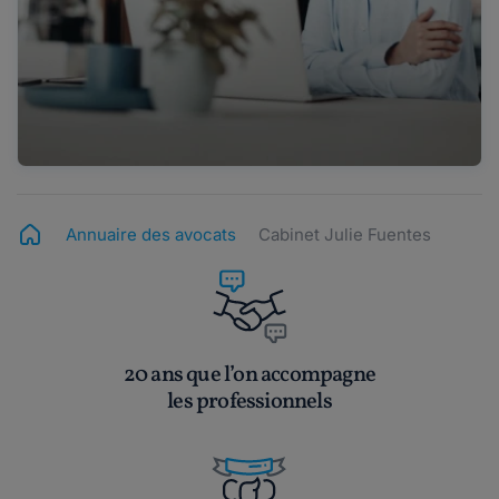
Annuaire des avocats
Cabinet Julie Fuentes
20 ans que l’on accompagne
les professionnels