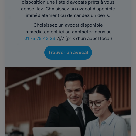
disposition une liste d’avocats prêts à vous
conseillez. Choisissez un avocat disponible
immédiatement ou demandez un devis.
Choisissez un avocat disponible
immédiatement ici ou contactez nous au
01 75 75 42 33
7j/7 (prix d'un appel local)
Trouver un avocat