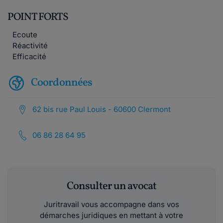
POINT FORTS
Ecoute
Réactivité
Efficacité
Coordonnées
62 bis rue Paul Louis - 60600 Clermont
06 86 28 64 95
Consulter un avocat
Juritravail vous accompagne dans vos
démarches juridiques en mettant à votre