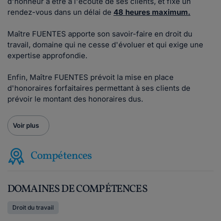
d'honneur à être à l'écoute de ses clients, et fixe un
rendez-vous dans un délai de
48 heures maximum.
Maître FUENTES apporte son savoir-faire en droit du
travail, domaine qui ne cesse d'évoluer et qui exige une
expertise approfondie.
Enfin, Maître FUENTES prévoit la mise en place
d'honoraires forfaitaires permettant à ses clients de
prévoir le montant des honoraires dus.
Voir plus
Compétences
DOMAINES DE COMPÉTENCES
Droit du travail