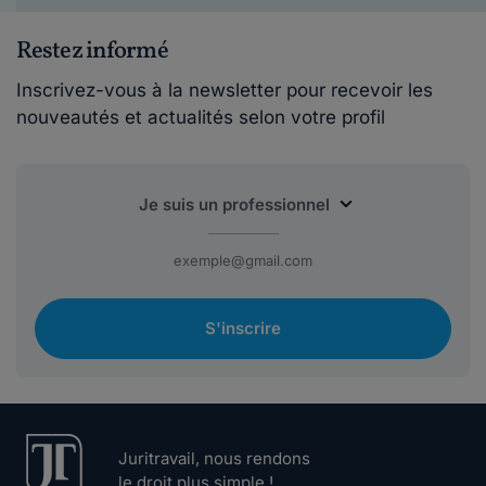
Restez informé
Inscrivez-vous à la newsletter pour recevoir les
nouveautés et actualités selon votre profil
S'inscrire
Juritravail, nous rendons
le droit plus simple !