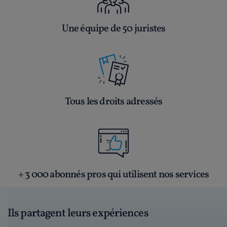
Une équipe de 50 juristes
Tous les droits adressés
+ 3 000 abonnés pros qui utilisent nos services
Ils partagent leurs expériences