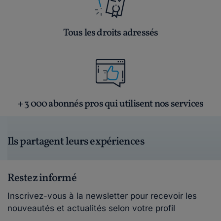
Tous les droits adressés
+ 3 000 abonnés pros qui utilisent nos services
Ils partagent leurs expériences
Restez informé
Inscrivez-vous à la newsletter pour recevoir les
nouveautés et actualités selon votre profil