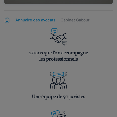
Annuaire des avocats
Cabinet Gabour
20 ans que l’on accompagne
les professionnels
Une équipe de 50 juristes