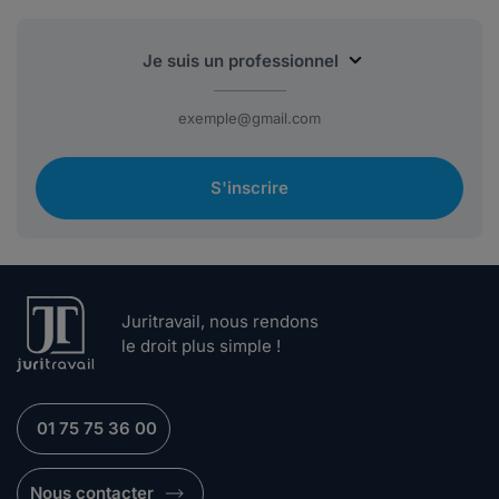
S'inscrire
Juritravail, nous rendons
le droit plus simple !
01 75 75 36 00
Nous contacter