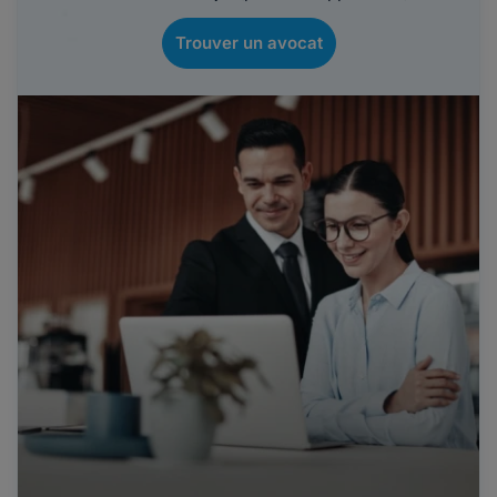
Trouver un avocat