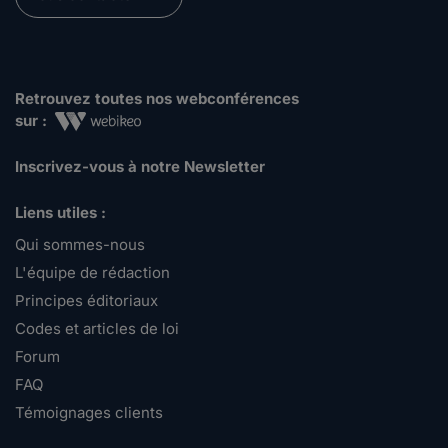
Retrouvez toutes nos webconférences
sur :
Inscrivez-vous à notre Newsletter
Liens utiles :
Qui sommes-nous
L'équipe de rédaction
Principes éditoriaux
Codes et articles de loi
Forum
FAQ
Témoignages clients