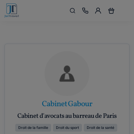
Cabinet Gabour
Cabinet d'avocats au barreau de Paris
Droit de la famille
Droit du sport
Droit de la santé