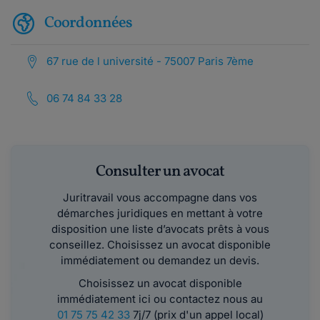
Coordonnées
67 rue de l université - 75007 Paris 7ème
06 74 84 33 28
Consulter un avocat
Juritravail vous accompagne dans vos
démarches juridiques en mettant à votre
disposition une liste d’avocats prêts à vous
conseillez. Choisissez un avocat disponible
immédiatement ou demandez un devis.
Choisissez un avocat disponible
immédiatement ici ou contactez nous au
01 75 75 42 33
7j/7 (prix d'un appel local)