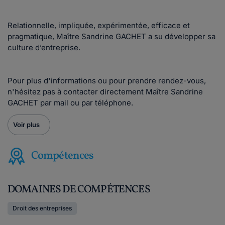
Relationnelle, impliquée, expérimentée, efficace et
pragmatique, Maître Sandrine GACHET a su développer sa
culture d’entreprise.
Pour plus d'informations ou pour prendre rendez-vous,
n'hésitez pas à contacter directement Maître Sandrine
GACHET par mail ou par téléphone.
Voir plus
Compétences
DOMAINES DE COMPÉTENCES
Droit des entreprises