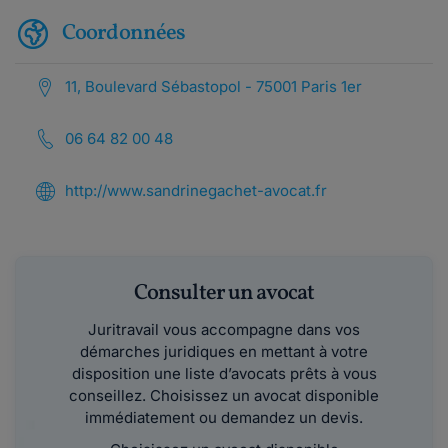
Coordonnées
11, Boulevard Sébastopol - 75001 Paris 1er
06 64 82 00 48
http://www.sandrinegachet-avocat.fr
Consulter un avocat
Juritravail vous accompagne dans vos
démarches juridiques en mettant à votre
disposition une liste d’avocats prêts à vous
conseillez. Choisissez un avocat disponible
immédiatement ou demandez un devis.