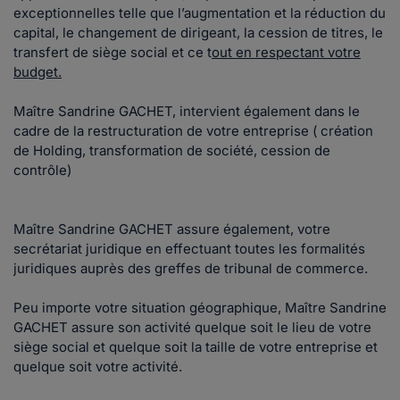
exceptionnelles telle que l’augmentation et la réduction du
capital, le changement de dirigeant, la cession de titres, le
transfert de siège social et ce t
out en respectant votre
budget.
Maître Sandrine GACHET, intervient également dans le
cadre de la restructuration de votre entreprise ( création
de Holding, transformation de société, cession de
contrôle)
Maître Sandrine GACHET assure également, votre
secrétariat juridique en effectuant toutes les formalités
juridiques auprès des greffes de tribunal de commerce.
Peu importe votre situation géographique, Maître Sandrine
GACHET assure son activité quelque soit le lieu de votre
siège social et quelque soit la taille de votre entreprise et
quelque soit votre activité.