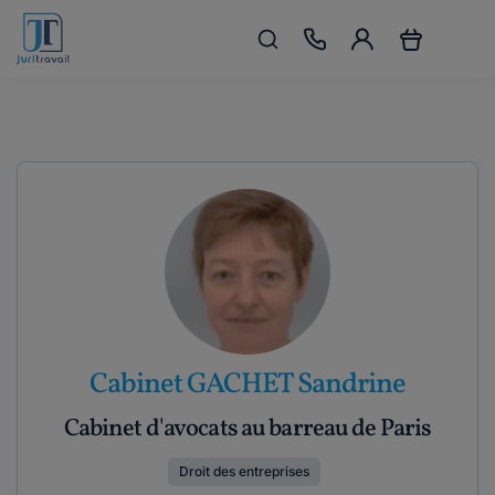
Cabinet GACHET Sandrine
Cabinet d'avocats au barreau de Paris
Droit des entreprises