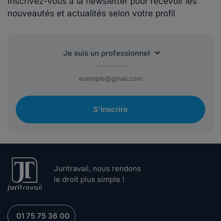
Inscrivez-vous à la newsletter pour recevoir les
nouveautés et actualités selon votre profil
S'inscrire
Juritravail, nous rendons
le droit plus simple !
01 75 75 36 00