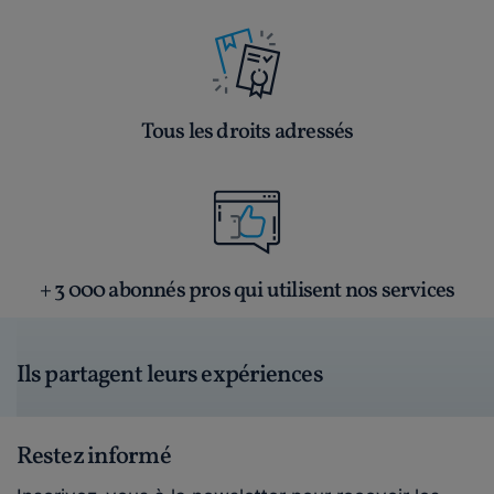
Tous les droits adressés
+ 3 000 abonnés pros qui utilisent nos services
Ils partagent leurs expériences
Restez informé