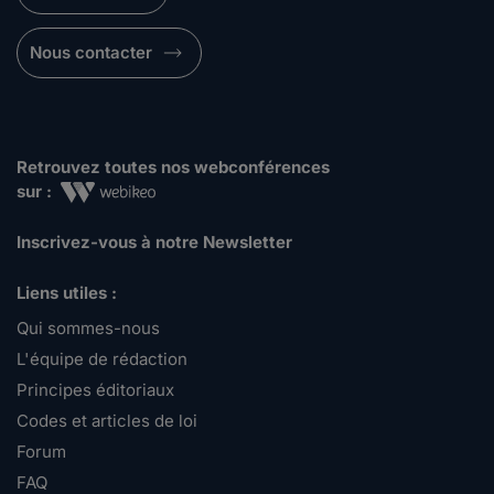
Nous contacter
Retrouvez toutes nos webconférences
sur :
Inscrivez-vous à notre Newsletter
Liens utiles :
Qui sommes-nous
L'équipe de rédaction
Principes éditoriaux
Codes et articles de loi
Forum
FAQ