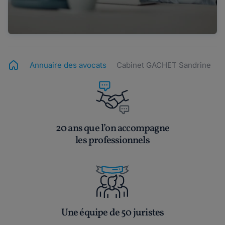
Annuaire des avocats
Cabinet GACHET Sandrine
20 ans que l’on accompagne
les professionnels
Une équipe de 50 juristes