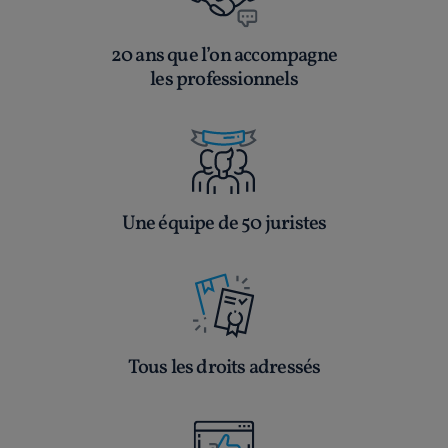
20 ans que l’on accompagne
les professionnels
Une équipe de 50 juristes
Tous les droits adressés