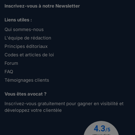
Inscrivez-vous à notre Newsletter
Liens utiles :
Qui sommes-nous
L'équipe de rédaction
Principes éditoriaux
Codes et articles de loi
Forum
FAQ
Témoignages clients
Vous êtes avocat ?
Inscrivez-vous gratuitement pour gagner en visibilité et
développez votre clientèle