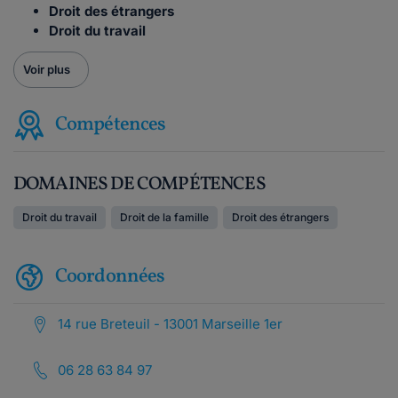
Droit des étrangers
Droit du travail
Voir plus
Compétences
DOMAINES DE COMPÉTENCES
Droit du travail
Droit de la famille
Droit des étrangers
Coordonnées
14 rue Breteuil - 13001 Marseille 1er
06 28 63 84 97