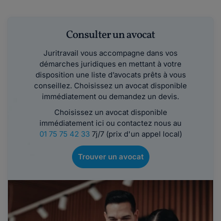
Consulter un avocat
Juritravail vous accompagne dans vos
démarches juridiques en mettant à votre
disposition une liste d’avocats prêts à vous
conseillez. Choisissez un avocat disponible
immédiatement ou demandez un devis.
Choisissez un avocat disponible
immédiatement ici ou contactez nous au
01 75 75 42 33
7j/7 (prix d'un appel local)
Trouver un avocat