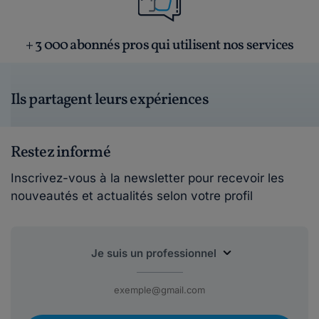
+ 3 000 abonnés pros qui utilisent nos services
Ils partagent leurs expériences
Restez informé
Inscrivez-vous à la newsletter pour recevoir les
nouveautés et actualités selon votre profil