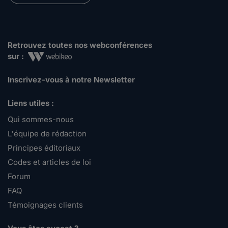
Retrouvez toutes nos webconférences
sur :
Inscrivez-vous à notre Newsletter
Liens utiles :
Qui sommes-nous
L'équipe de rédaction
Principes éditoriaux
Codes et articles de loi
Forum
FAQ
Témoignages clients