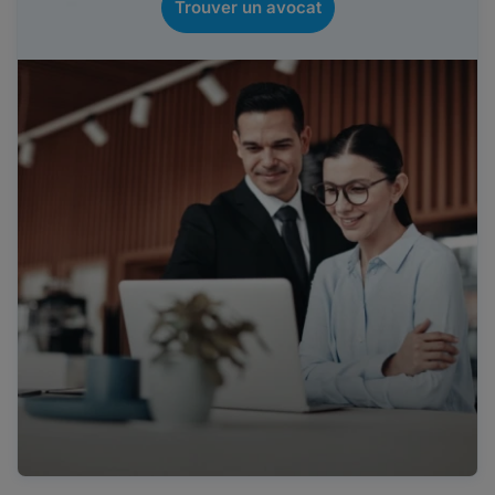
Trouver un avocat