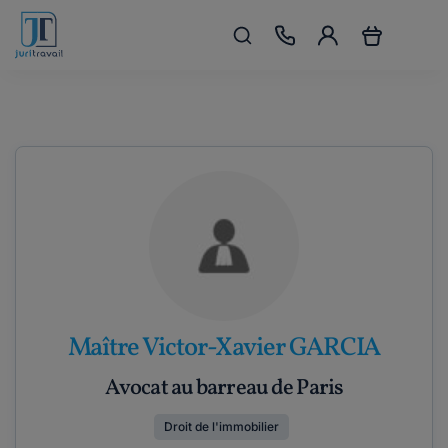
Maître Victor-Xavier GARCIA
Avocat au barreau de Paris
Droit de l'immobilier