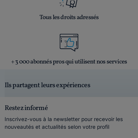
Tous les droits adressés
+ 3 000 abonnés pros qui utilisent nos services
Ils partagent leurs expériences
Restez informé
Inscrivez-vous à la newsletter pour recevoir les
nouveautés et actualités selon votre profil