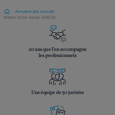
Annuaire des avocats
Maître Victor-Xavier GARCIA
20 ans que l’on accompagne
les professionnels
Une équipe de 50 juristes