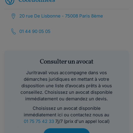
Coordonnées
20 rue De Lisbonne - 75008 Paris 8ème
01 44 90 05 05
Consulter un avocat
Juritravail vous accompagne dans vos
démarches juridiques en mettant à votre
disposition une liste d’avocats prêts à vous
conseillez. Choisissez un avocat disponible
immédiatement ou demandez un devis.
Choisissez un avocat disponible
immédiatement ici ou contactez nous au
01 75 75 42 33
7j/7 (prix d'un appel local)