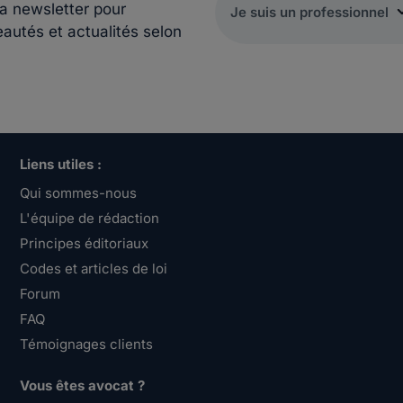
la newsletter pour
eautés et actualités selon
Liens utiles :
Qui sommes-nous
L'équipe de rédaction
Principes éditoriaux
Codes et articles de loi
Forum
FAQ
Témoignages clients
Vous êtes avocat ?