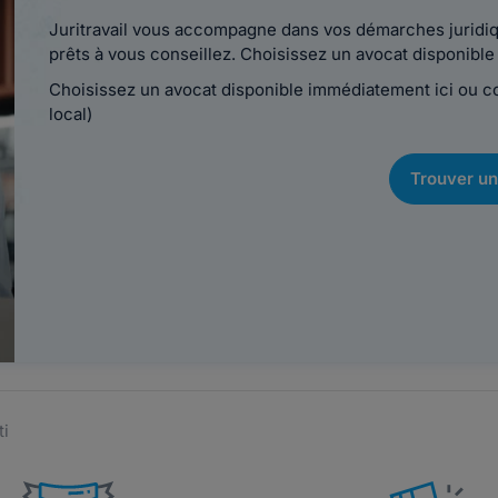
Juritravail vous accompagne dans vos démarches juridiqu
prêts à vous conseillez. Choisissez un avocat disponib
Choisissez un avocat disponible immédiatement ici ou 
local)
Trouver un
ti