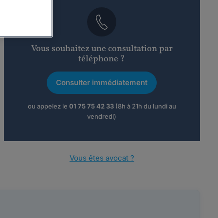
Vous souhaitez une consultation par
téléphone ?
Consulter immédiatement
ou appelez le
01 75 75 42 33
(8h à 21h du lundi au
vendredi)
Vous êtes avocat ?