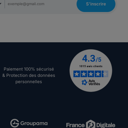
S'inscrire
Paiement 100% sécurisé
& Protection des données
personnelles