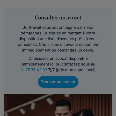
Consulter un avocat
Juritravail vous accompagne dans vos
démarches juridiques en mettant à votre
disposition une liste d’avocats prêts à vous
conseillez. Choisissez un avocat disponible
immédiatement ou demandez un devis.
Choisissez un avocat disponible
immédiatement ici ou contactez nous au
01 75 75 42 33
7j/7 (prix d'un appel local)
Trouver un avocat