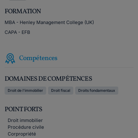
FORMATION
MBA - Henley Management College (UK)
CAPA - EFB
Compétences
DOMAINES DE COMPÉTENCES
Droit de l'immobilier
Droit fiscal
Droits fondamentaux
POINT FORTS
Droit immobilier
Procédure civile
Corpropriété