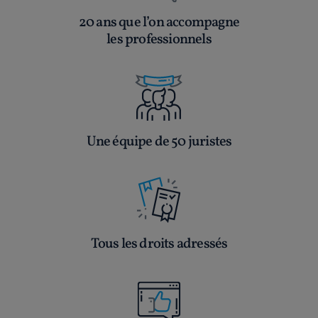
20 ans que l’on accompagne
les professionnels
Une équipe de 50 juristes
Tous les droits adressés