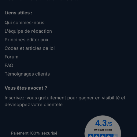
Liens utiles :
Qui sommes-nous
L'équipe de rédaction
Principes éditoriaux
Codes et articles de loi
Forum
FAQ
Témoignages clients
Vous êtes avocat ?
Inscrivez-vous gratuitement pour gagner en visibilité et
développez votre clientèle
Paiement 100% sécurisé