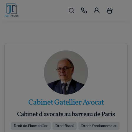
Cabinet Gatellier Avocat
Cabinet d'avocats au barreau de Paris
Droit de l'immobilier
Droit fiscal
Droits fondamentaux