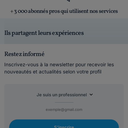
+ 3 000 abonnés pros qui utilisent nos services
Ils partagent leurs expériences
Restez informé
Inscrivez-vous à la newsletter pour recevoir les
nouveautés et actualités selon votre profil
S'inscrire