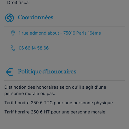
Droit fiscal
Coordonnées
1 rue edmond about - 75016 Paris 16ème
06 66 14 58 66
Politique d'honoraires
Distinction des honoraires selon qu'il s'agit d'une
personne morale ou pas.
Tarif horaire 250 € TTC pour une personne physique
Tarif horaire 250 € HT pour une personne morale