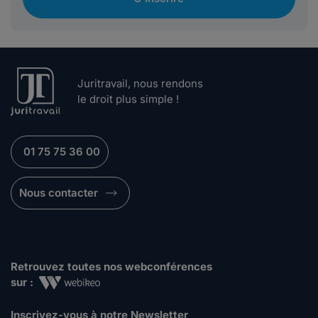
Juritravail, nous rendons
le droit plus simple !
01 75 75 36 00
Nous contacter
Retrouvez toutes nos webconférences
sur :
Inscrivez-vous à notre Newsletter