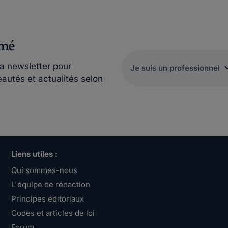
rmé
la newsletter pour
eautés et actualités selon
Liens utiles :
Qui sommes-nous
L'équipe de rédaction
Principes éditoriaux
Codes et articles de loi
Forum