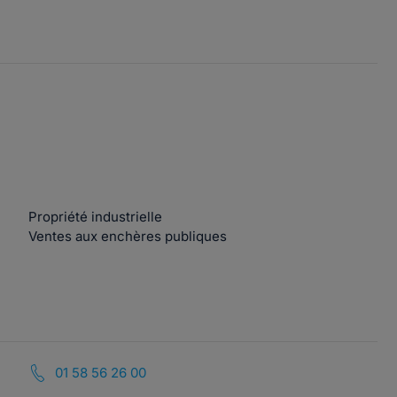
Propriété industrielle
Ventes aux enchères publiques
01 58 56 26 00