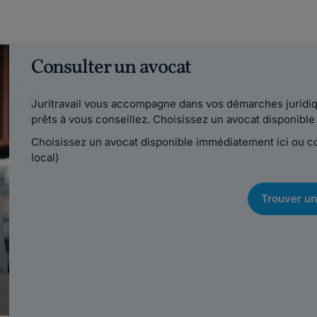
Consulter un avocat
Juritravail vous accompagne dans vos démarches juridiqu
prêts à vous conseillez. Choisissez un avocat disponib
Choisissez un avocat disponible immédiatement ici ou 
local)
Trouver un