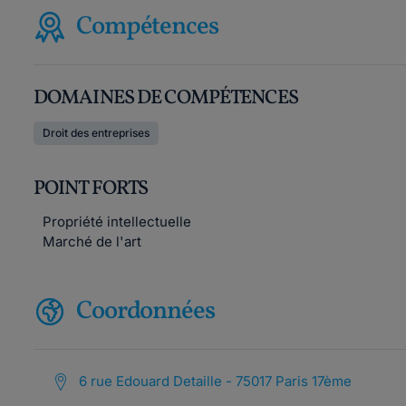
Compétences
DOMAINES DE COMPÉTENCES
Droit des entreprises
POINT FORTS
Propriété intellectuelle
Marché de l'art
Coordonnées
6 rue Edouard Detaille - 75017 Paris 17ème