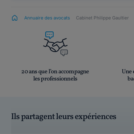
Annuaire des avocats
Cabinet Philippe Gaultier
20 ans que l’on accompagne
Une é
les professionnels
ba
Ils partagent leurs expériences