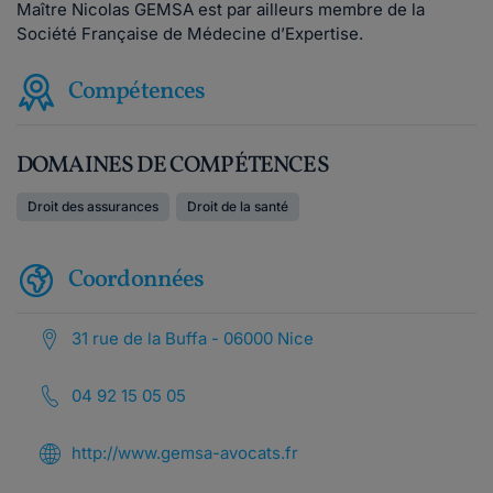
Maître Nicolas GEMSA est par ailleurs membre de la
Société Française de Médecine d’Expertise.
Compétences
DOMAINES DE COMPÉTENCES
Droit des assurances
Droit de la santé
Coordonnées
31 rue de la Buffa - 06000 Nice
04 92 15 05 05
http://www.gemsa-avocats.fr