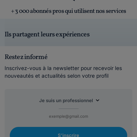
+ 3 000 abonnés pros qui utilisent nos services
Ils partagent leurs expériences
Restez informé
Inscrivez-vous à la newsletter pour recevoir les
nouveautés et actualités selon votre profil
S'inscrire