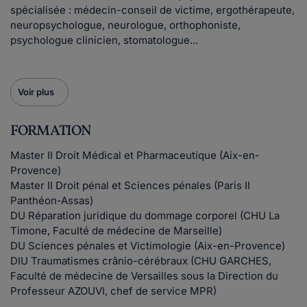
spécialisée : médecin-conseil de victime, ergothérapeute,
neuropsychologue, neurologue, orthophoniste,
psychologue clinicien, stomatologue...
Voir plus
FORMATION
Master II Droit Médical et Pharmaceutique (Aix-en-
Provence)
Master II Droit pénal et Sciences pénales (Paris II
Panthéon-Assas)
DU Réparation juridique du dommage corporel (CHU La
Timone, Faculté de médecine de Marseille)
DU Sciences pénales et Victimologie (Aix-en-Provence)
DIU Traumatismes crânio-cérébraux (CHU GARCHES,
Faculté de médecine de Versailles sous la Direction du
Professeur AZOUVI, chef de service MPR)