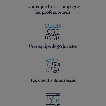
20 ans que l’on accompagne
les professionnels
Une équipe de 50 juristes
Tous les droits adressés