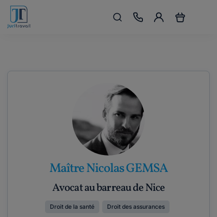
Maître Nicolas GEMSA
Avocat au barreau de Nice
Droit de la santé
Droit des assurances