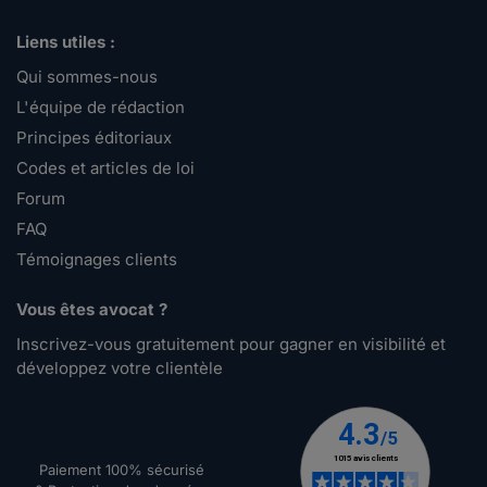
Liens utiles :
Qui sommes-nous
L'équipe de rédaction
Principes éditoriaux
Codes et articles de loi
Forum
FAQ
Témoignages clients
Vous êtes avocat ?
Inscrivez-vous gratuitement pour gagner en visibilité et
développez votre clientèle
Paiement 100% sécurisé