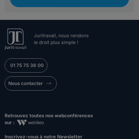
Juritravail, nous rendons
le droit plus simple !
01 75 75 36 00
Nous contacter
Retrouvez toutes nos webconférences
sur :
Inscrivez-vous à notre Newsletter