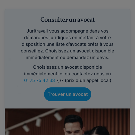
Consulter un avocat
Juritravail vous accompagne dans vos
démarches juridiques en mettant à votre
disposition une liste d’avocats prêts à vous
conseillez. Choisissez un avocat disponible
immédiatement ou demandez un devis.
Choisissez un avocat disponible
immédiatement ici ou contactez nous au
01 75 75 42 33
7j/7 (prix d'un appel local)
Trouver un avocat