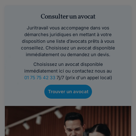
Consulter un avocat
Juritravail vous accompagne dans vos
démarches juridiques en mettant à votre
disposition une liste d’avocats prêts à vous
conseillez. Choisissez un avocat disponible
immédiatement ou demandez un devis.
Choisissez un avocat disponible
immédiatement ici ou contactez nous au
01 75 75 42 33
7j/7 (prix d'un appel local)
Trouver un avocat