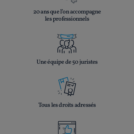
20 ans que l’on accompagne
les professionnels
Une équipe de 50 juristes
Tous les droits adressés