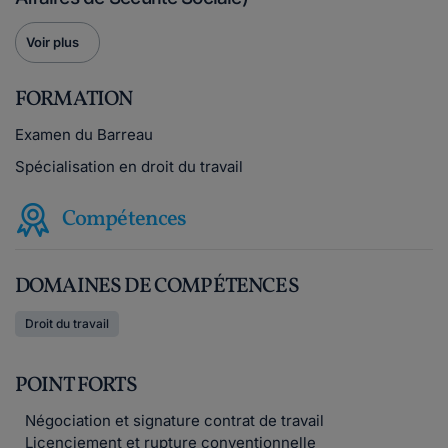
Voir plus
FORMATION
Examen du Barreau
Spécialisation en droit du travail
Compétences
DOMAINES DE COMPÉTENCES
Droit du travail
POINT FORTS
Négociation et signature contrat de travail
Licenciement et rupture conventionnelle