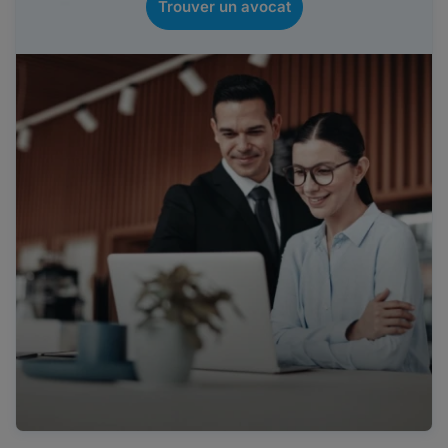
Trouver un avocat