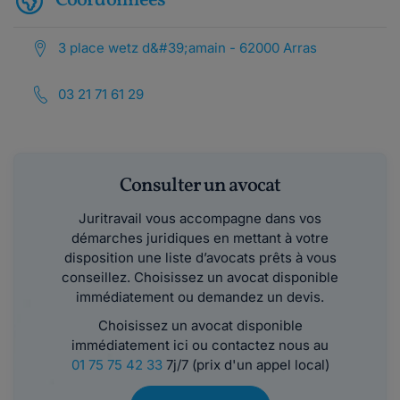
Coordonnées
3 place wetz d&#39;amain - 62000 Arras
03 21 71 61 29
Consulter un avocat
Juritravail vous accompagne dans vos
démarches juridiques en mettant à votre
disposition une liste d’avocats prêts à vous
conseillez. Choisissez un avocat disponible
immédiatement ou demandez un devis.
Choisissez un avocat disponible
immédiatement ici ou contactez nous au
01 75 75 42 33
7j/7 (prix d'un appel local)