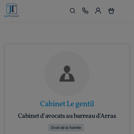
Cabinet Le gentil
Cabinet d'avocats au barreau d'Arras
Droit de la famille