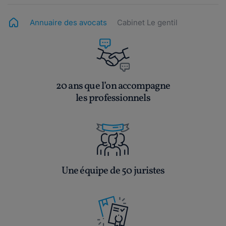
Annuaire des avocats
Cabinet Le gentil
20 ans que l’on accompagne
les professionnels
Une équipe de 50 juristes