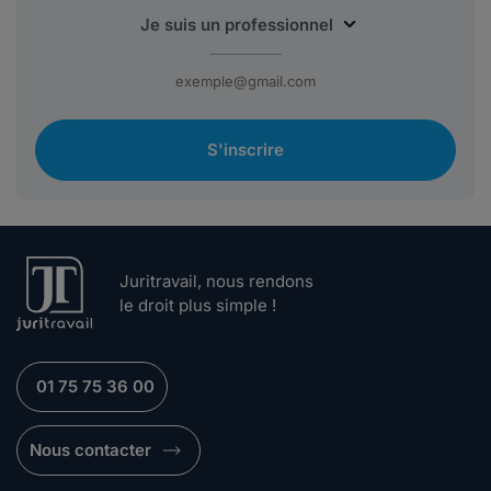
S'inscrire
Juritravail, nous rendons
le droit plus simple !
01 75 75 36 00
Nous contacter