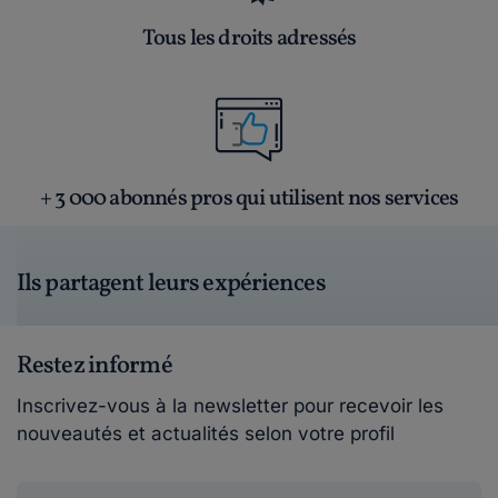
Tous les droits adressés
+ 3 000 abonnés pros qui utilisent nos services
Ils partagent leurs expériences
Restez informé
Inscrivez-vous à la newsletter pour recevoir les
nouveautés et actualités selon votre profil