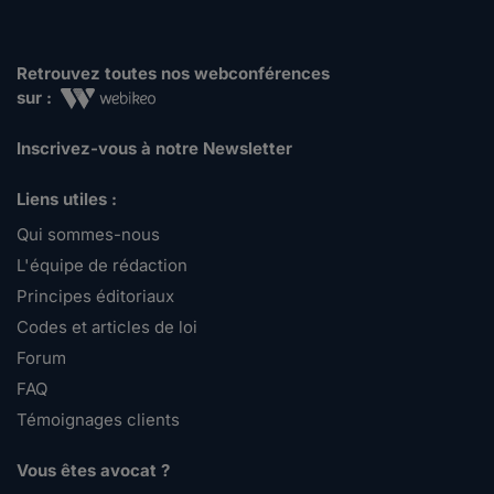
Retrouvez toutes nos webconférences
sur :
Inscrivez-vous à notre Newsletter
Liens utiles :
Qui sommes-nous
L'équipe de rédaction
Principes éditoriaux
Codes et articles de loi
Forum
FAQ
Témoignages clients
Vous êtes avocat ?