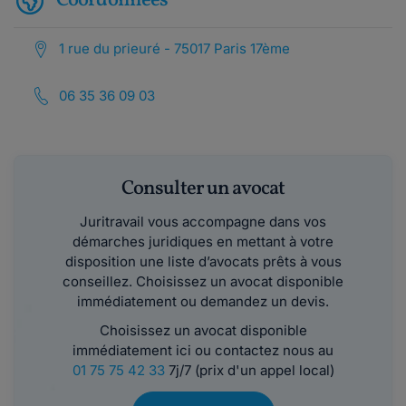
Coordonnées
1 rue du prieuré - 75017 Paris 17ème
06 35 36 09 03
Consulter un avocat
Juritravail vous accompagne dans vos
démarches juridiques en mettant à votre
disposition une liste d’avocats prêts à vous
conseillez. Choisissez un avocat disponible
immédiatement ou demandez un devis.
Choisissez un avocat disponible
immédiatement ici ou contactez nous au
01 75 75 42 33
7j/7 (prix d'un appel local)