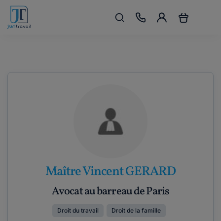
Maître Vincent GERARD
Avocat au barreau de Paris
Droit du travail
Droit de la famille