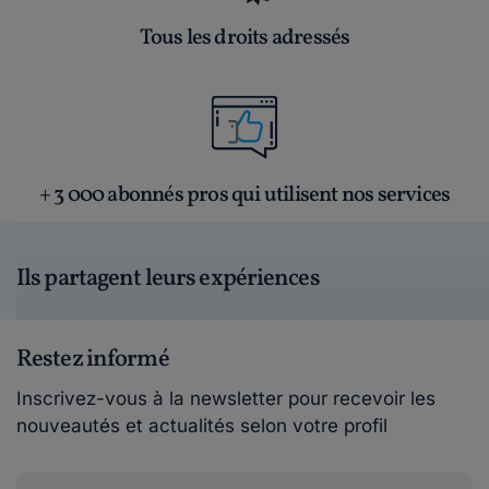
Tous les droits adressés
+ 3 000 abonnés pros qui utilisent nos services
Ils partagent leurs expériences
Restez informé
Inscrivez-vous à la newsletter pour recevoir les
nouveautés et actualités selon votre profil