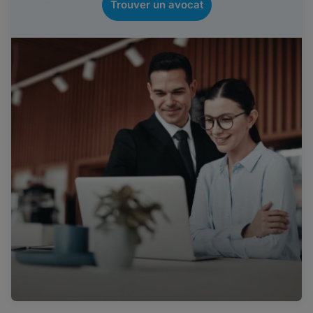
Trouver un avocat