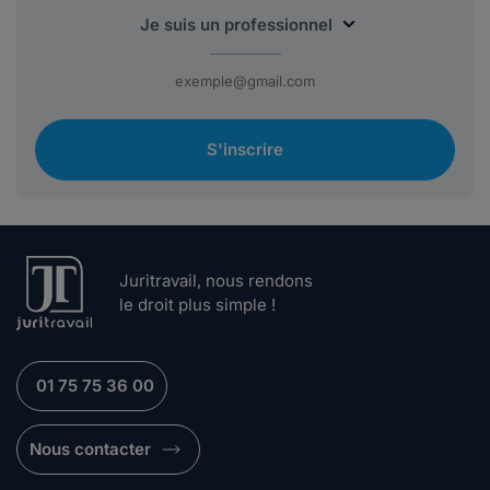
S'inscrire
Juritravail, nous rendons
le droit plus simple !
01 75 75 36 00
Nous contacter