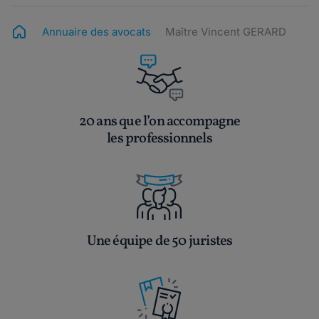
Annuaire des avocats
Maître Vincent GERARD
20 ans que l’on accompagne
les professionnels
Une équipe de 50 juristes