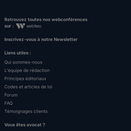
Retrouvez toutes nos webconférences
sur :
Inscrivez-vous à notre Newsletter
Liens utiles :
Qui sommes-nous
L'équipe de rédaction
Principes éditoriaux
Codes et articles de loi
Forum
FAQ
Témoignages clients
Vous êtes avocat ?