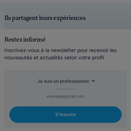
Ils partagent leurs expériences
Restez informé
Inscrivez-vous à la newsletter pour recevoir les
nouveautés et actualités selon votre profil
S'inscrire