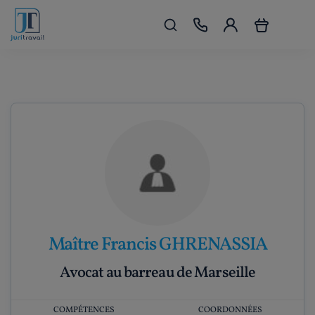
Maître Francis GHRENASSIA
Avocat au barreau de Marseille
COMPÉTENCES
COORDONNÉES