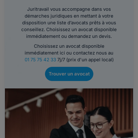
Juritravail vous accompagne dans vos
démarches juridiques en mettant à votre
disposition une liste d’avocats prêts à vous
conseillez. Choisissez un avocat disponible
immédiatement ou demandez un devis.
Choisissez un avocat disponible
immédiatement ici ou contactez nous au
01 75 75 42 33
7j/7 (prix d'un appel local)
Trouver un avocat