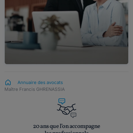
Annuaire des avocats
Maître Francis GHRENASSIA
20 ans que l’on accompagne