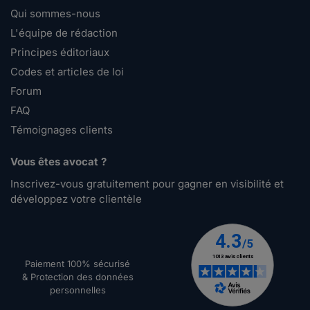
Qui sommes-nous
L'équipe de rédaction
Principes éditoriaux
Codes et articles de loi
Forum
FAQ
Témoignages clients
Vous êtes avocat ?
Inscrivez-vous gratuitement pour gagner en visibilité et
développez votre clientèle
Paiement 100% sécurisé
& Protection des données
personnelles