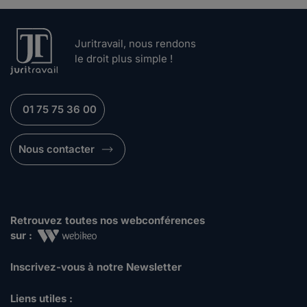
Juritravail, nous rendons
le droit plus simple !
01 75 75 36 00
Nous contacter
Retrouvez toutes nos webconférences
sur :
Inscrivez-vous à notre Newsletter
Liens utiles :