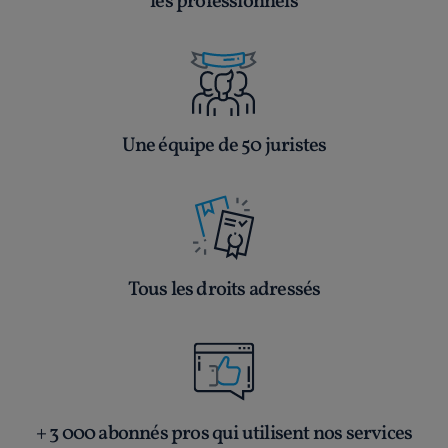
les professionnels
Une équipe de 50 juristes
Tous les droits adressés
+ 3 000 abonnés pros qui utilisent nos services