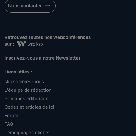
Nous contacter
Retrouvez toutes nos webconférences
sur :
Inscrivez-vous à notre Newsletter
Liens utiles :
Qui sommes-nous
L'équipe de rédaction
Principes éditoriaux
Codes et articles de loi
Forum
FAQ
Témoignages clients