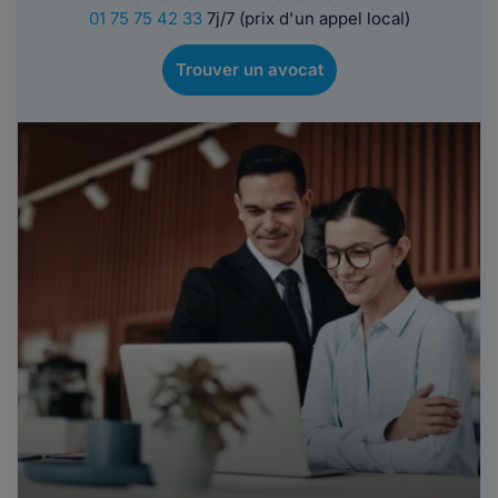
01 75 75 42 33
7j/7 (prix d'un appel local)
Trouver un avocat