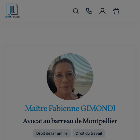
Maître Fabienne GIMONDI
Avocat au barreau de Montpellier
Droit de la famille
Droit du travail