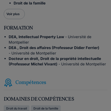
Droit de la famille
Voir plus
FORMATION
DEA, Intellectual Property Law
- Université de
Montpellier
DEA , Droit des affaires (Professeur Didier Ferrier)
- Université de Montpellier
Docteur en droit, Droit de la propriété intellectuelle
(Professeur Michel Vivant)
- Université de Montpellier
Compétences
DOMAINES DE COMPÉTENCES
Droit du travail
Droit de la famille