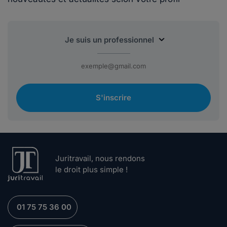
S'inscrire
Juritravail, nous rendons
le droit plus simple !
01 75 75 36 00