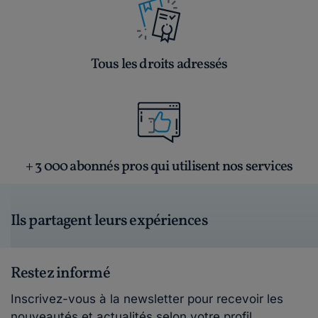
Tous les droits adressés
+ 3 000 abonnés pros qui utilisent nos services
Ils partagent leurs expériences
Restez informé
Inscrivez-vous à la newsletter pour recevoir les
nouveautés et actualités selon votre profil