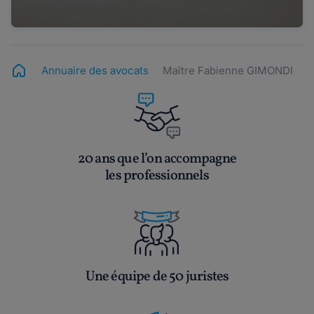
Annuaire des avocats
Maître Fabienne GIMONDI
20 ans que l’on accompagne
les professionnels
Une équipe de 50 juristes