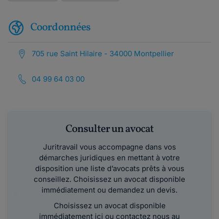
Coordonnées
705 rue Saint Hilaire - 34000 Montpellier
04 99 64 03 00
Consulter un avocat
Juritravail vous accompagne dans vos
démarches juridiques en mettant à votre
disposition une liste d’avocats prêts à vous
conseillez. Choisissez un avocat disponible
immédiatement ou demandez un devis.
Choisissez un avocat disponible
immédiatement ici ou contactez nous au