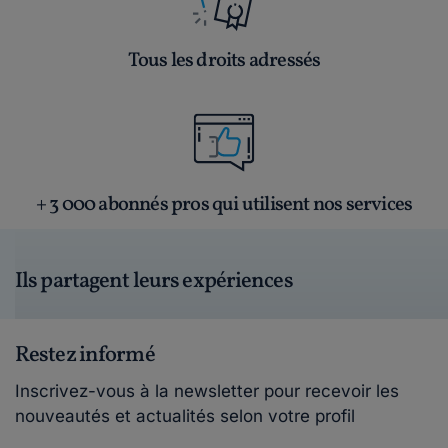
Tous les droits adressés
+ 3 000 abonnés pros qui utilisent nos services
Ils partagent leurs expériences
Restez informé
Inscrivez-vous à la newsletter pour recevoir les
nouveautés et actualités selon votre profil