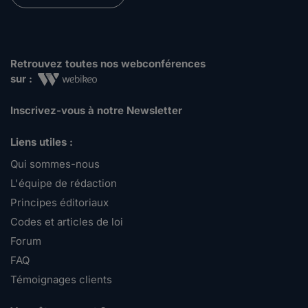
Retrouvez toutes nos webconférences
sur :
Inscrivez-vous à notre Newsletter
Liens utiles :
Qui sommes-nous
L'équipe de rédaction
Principes éditoriaux
Codes et articles de loi
Forum
FAQ
Témoignages clients