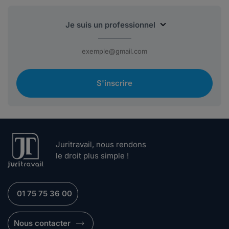
S'inscrire
Juritravail, nous rendons
le droit plus simple !
01 75 75 36 00
Nous contacter