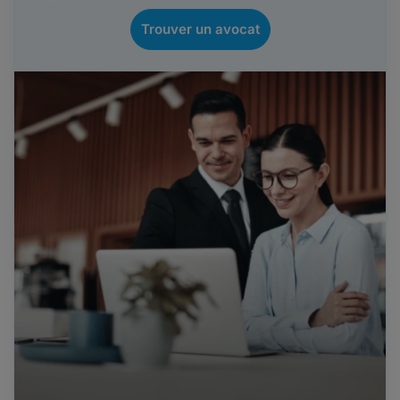
Trouver un avocat