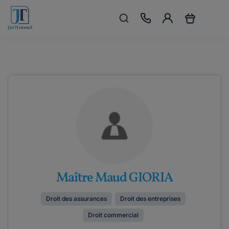
Maître Maud GIORIA
Droit des assurances
Droit des entreprises
Droit commercial