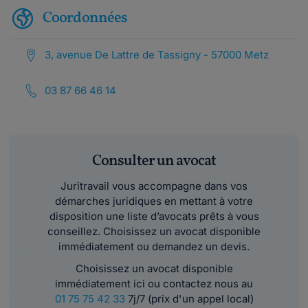
Coordonnées
3, avenue De Lattre de Tassigny - 57000 Metz
03 87 66 46 14
Consulter un avocat
Juritravail vous accompagne dans vos
démarches juridiques en mettant à votre
disposition une liste d’avocats prêts à vous
conseillez. Choisissez un avocat disponible
immédiatement ou demandez un devis.
Choisissez un avocat disponible
immédiatement ici ou contactez nous au
01 75 75 42 33
7j/7 (prix d'un appel local)