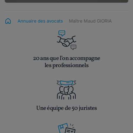
Annuaire des avocats
Maître Maud GIORIA
20 ans que l’on accompagne
les professionnels
Une équipe de 50 juristes