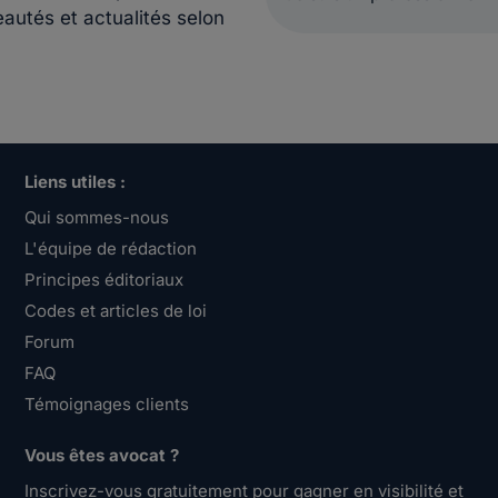
eautés et actualités selon
Liens utiles :
Qui sommes-nous
L'équipe de rédaction
Principes éditoriaux
Codes et articles de loi
Forum
FAQ
Témoignages clients
Vous êtes avocat ?
Inscrivez-vous gratuitement pour gagner en visibilité et