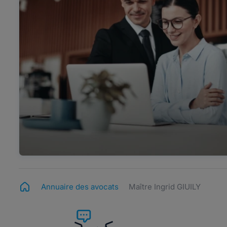
Annuaire des avocats
Maître Ingrid GIUILY