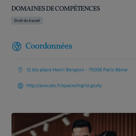
DOMAINES DE COMPÉTENCES
Droit du travail
Coordonnées
12 bis place Henri Bergson - 75008 Paris 8ème
http://avocats.fr/space/ingrid.giuily