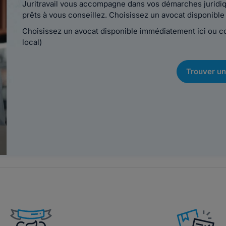
Juritravail vous accompagne dans vos démarches juridiqu
prêts à vous conseillez. Choisissez un avocat disponib
Choisissez un avocat disponible immédiatement ici ou 
local)
Trouver un