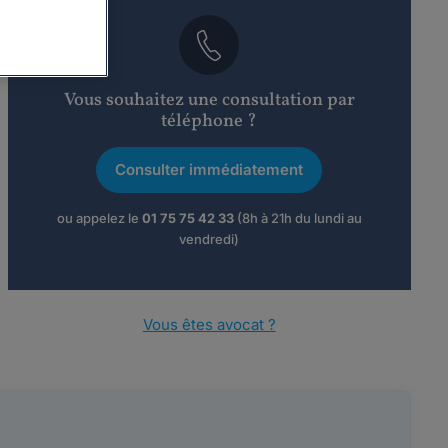
Vous souhaitez une consultation par
téléphone ?
Consulter immédiatement
ou appelez le
01 75 75 42 33
(8h à 21h du lundi au
vendredi)
Vous êtes avocat ?