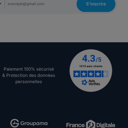
S'inscrire
Paiement 100% sécurisé
& Protection des données
personnelles