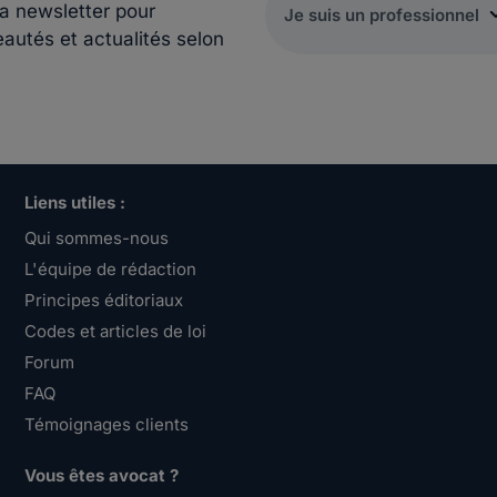
la newsletter pour
eautés et actualités selon
Liens utiles :
Qui sommes-nous
L'équipe de rédaction
Principes éditoriaux
Codes et articles de loi
Forum
FAQ
Témoignages clients
Vous êtes avocat ?