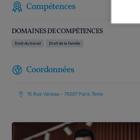
Compétences
DOMAINES DE COMPÉTENCES
Droit du travail
Droit de la famille
Coordonnées
15 Rue Vaneau - 75007 Paris 7ème