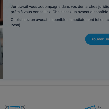
Juritravail vous accompagne dans vos démarches juridiqu
prêts à vous conseillez. Choisissez un avocat disponib
Choisissez un avocat disponible immédiatement ici ou 
local)
Trouver un