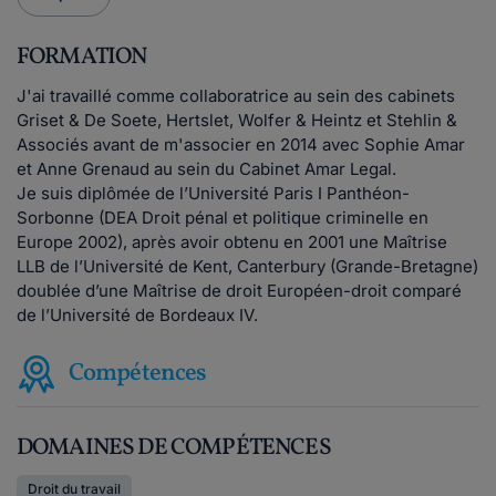
FORMATION
J'ai travaillé comme collaboratrice au sein des cabinets
Griset & De Soete, Hertslet, Wolfer & Heintz et Stehlin &
Associés avant de m'associer en 2014 avec Sophie Amar
et Anne Grenaud au sein du Cabinet Amar Legal.
Je suis diplômée de l’Université Paris I Panthéon-
Sorbonne (DEA Droit pénal et politique criminelle en
Europe 2002), après avoir obtenu en 2001 une Maîtrise
LLB de l’Université de Kent, Canterbury (Grande-Bretagne)
doublée d’une Maîtrise de droit Européen-droit comparé
de l’Université de Bordeaux IV.
Compétences
DOMAINES DE COMPÉTENCES
Droit du travail