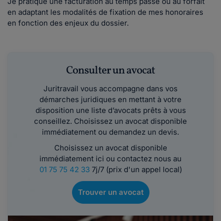
Je pratique une facturation au temps passé ou au forfait
en adaptant les modalités de fixation de mes honoraires
en fonction des enjeux du dossier.
Consulter un avocat
Juritravail vous accompagne dans vos
démarches juridiques en mettant à votre
disposition une liste d’avocats prêts à vous
conseillez. Choisissez un avocat disponible
immédiatement ou demandez un devis.
Choisissez un avocat disponible
immédiatement ici ou contactez nous au
01 75 75 42 33
7j/7 (prix d'un appel local)
Trouver un avocat