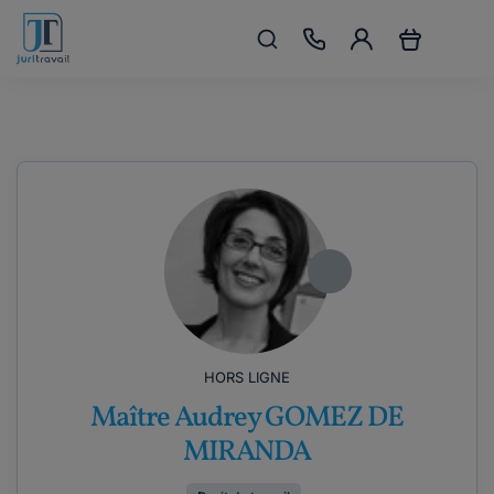
HORS LIGNE
Maître Audrey GOMEZ DE
MIRANDA