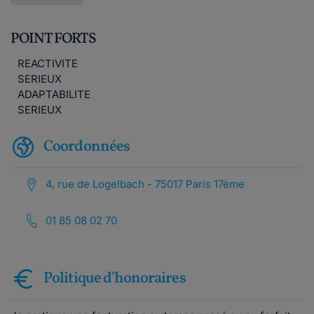
POINT FORTS
REACTIVITE
SERIEUX
ADAPTABILITE
SERIEUX
Coordonnées
4, rue de Logelbach - 75017 Paris 17ème
01 85 08 02 70
Politique d'honoraires