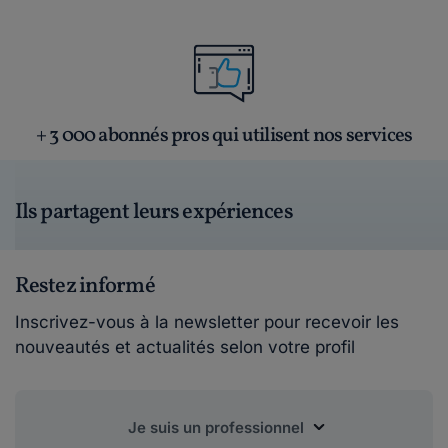
+ 3 000 abonnés pros qui utilisent nos services
Ils partagent leurs expériences
Restez informé
Inscrivez-vous à la newsletter pour recevoir les
nouveautés et actualités selon votre profil