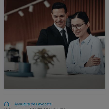
Annuaire des avocats