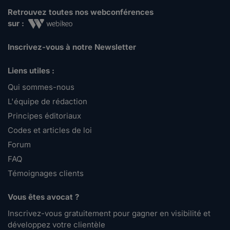
Retrouvez toutes nos webconférences
sur :
Inscrivez-vous à notre Newsletter
Liens utiles :
Qui sommes-nous
L'équipe de rédaction
Principes éditoriaux
Codes et articles de loi
Forum
FAQ
Témoignages clients
Vous êtes avocat ?
Inscrivez-vous gratuitement pour gagner en visibilité et
développez votre clientèle