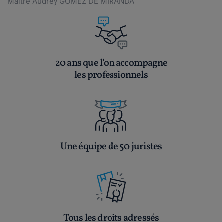
Maître Audrey GOMEZ DE MIRANDA
20 ans que l’on accompagne
les professionnels
Une équipe de 50 juristes
Tous les droits adressés