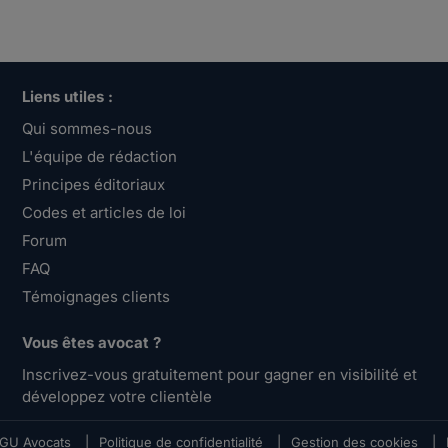
Liens utiles :
Qui sommes-nous
L'équipe de rédaction
Principes éditoriaux
Codes et articles de loi
Forum
FAQ
Témoignages clients
Vous êtes avocat ?
Inscrivez-vous gratuitement pour gagner en visibilité et
développez votre clientèle
GU Avocats
|
Politique de confidentialité
|
Gestion des cookies
|