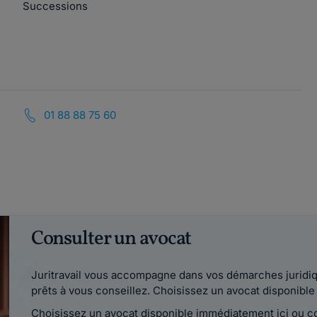
Successions
01 88 88 75 60
Consulter un avocat
Juritravail vous accompagne dans vos démarches juridiqu
prêts à vous conseillez. Choisissez un avocat disponib
Choisissez un avocat disponible immédiatement ici ou 