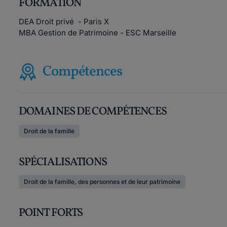
FORMATION
DEA Droit privé - Paris X
MBA Gestion de Patrimoine - ESC Marseille
Compétences
DOMAINES DE COMPÉTENCES
Droit de la famille
SPÉCIALISATIONS
Droit de la famille, des personnes et de leur patrimoine
POINT FORTS