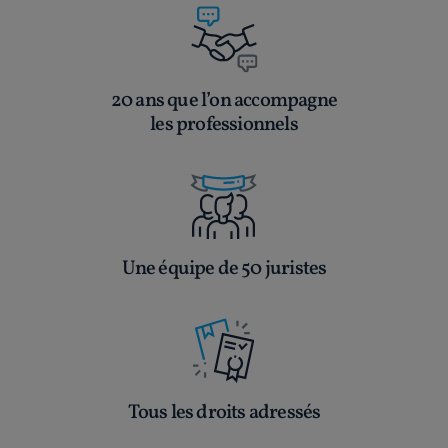
20 ans que l’on accompagne
les professionnels
Une équipe de 50 juristes
Tous les droits adressés