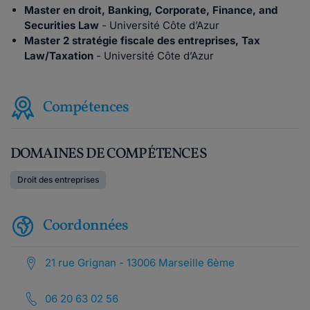
Master en droit, Banking, Corporate, Finance, and
Securities Law
- Université Côte d’Azur
Master 2 stratégie fiscale des entreprises, Tax
Law/Taxation
- Université Côte d’Azur
Compétences
DOMAINES DE COMPÉTENCES
Droit des entreprises
Coordonnées
21 rue Grignan - 13006 Marseille 6ème
06 20 63 02 56