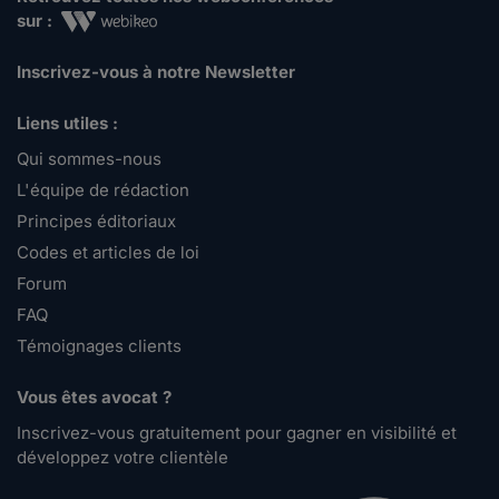
sur :
Inscrivez-vous à notre Newsletter
Liens utiles :
Qui sommes-nous
L'équipe de rédaction
Principes éditoriaux
Codes et articles de loi
Forum
FAQ
Témoignages clients
Vous êtes avocat ?
Inscrivez-vous gratuitement pour gagner en visibilité et
développez votre clientèle