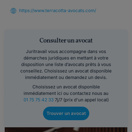
https://www.terracotta-avocats.com/
Consulter un avocat
Juritravail vous accompagne dans vos
démarches juridiques en mettant à votre
disposition une liste d’avocats prêts à vous
conseillez. Choisissez un avocat disponible
immédiatement ou demandez un devis.
Choisissez un avocat disponible
immédiatement ici ou contactez nous au
01 75 75 42 33
7j/7 (prix d'un appel local)
Trouver un avocat