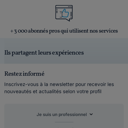
+ 3 000 abonnés pros qui utilisent nos services
Ils partagent leurs expériences
Restez informé
Inscrivez-vous à la newsletter pour recevoir les
nouveautés et actualités selon votre profil