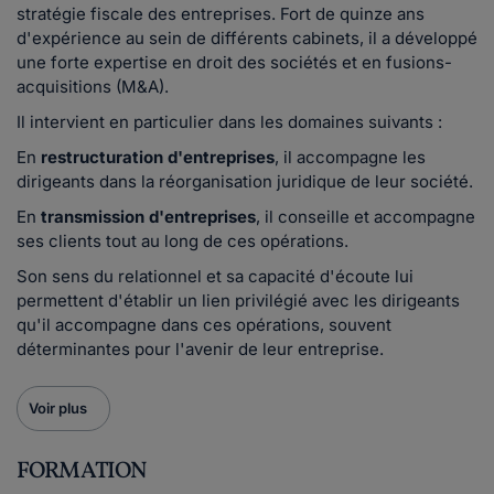
stratégie fiscale des entreprises. Fort de quinze ans
d'expérience au sein de différents cabinets, il a développé
une forte expertise en droit des sociétés et en fusions-
acquisitions (M&A).
Il intervient en particulier dans les domaines suivants :
En
restructuration d'entreprises
, il accompagne les
dirigeants dans la réorganisation juridique de leur société.
En
transmission d'entreprises
, il conseille et accompagne
ses clients tout au long de ces opérations.
Son sens du relationnel et sa capacité d'écoute lui
permettent d'établir un lien privilégié avec les dirigeants
qu'il accompagne dans ces opérations, souvent
déterminantes pour l'avenir de leur entreprise.
Voir plus
FORMATION