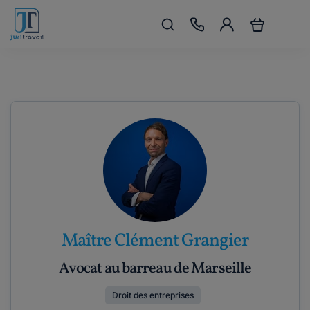
Maître Clément Grangier
Avocat au barreau de Marseille
Droit des entreprises