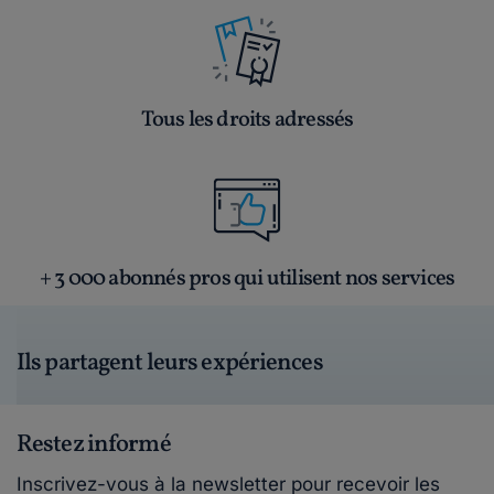
Tous les droits adressés
+ 3 000 abonnés pros qui utilisent nos services
Ils partagent leurs expériences
Restez informé
Inscrivez-vous à la newsletter pour recevoir les