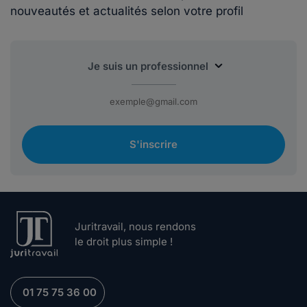
nouveautés et actualités selon votre profil
S'inscrire
Juritravail, nous rendons
le droit plus simple !
01 75 75 36 00