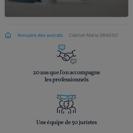
Annuaire des avocats
Cabinet Maria GRASSO
20 ans que l’on accompagne
les professionnels
Une équipe de 50 juristes