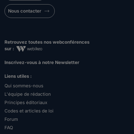
Nous contacter
Retrouvez toutes nos webconférences
sur :
Inscrivez-vous à notre Newsletter
Liens utiles :
Qui sommes-nous
L'équipe de rédaction
Principes éditoriaux
Codes et articles de loi
Forum
FAQ