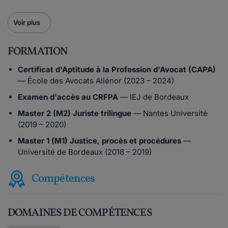
Voir plus
FORMATION
Certificat d'Aptitude à la Profession d'Avocat (CAPA)
— École des Avocats Aliénor (2023 – 2024)
Examen d'accès au CRFPA
— IEJ de Bordeaux
Master 2 (M2) Juriste trilingue
— Nantes Université
(2019 – 2020)
Master 1 (M1) Justice, procès et procédures
—
Université de Bordeaux (2018 – 2019)
Compétences
DOMAINES DE COMPÉTENCES