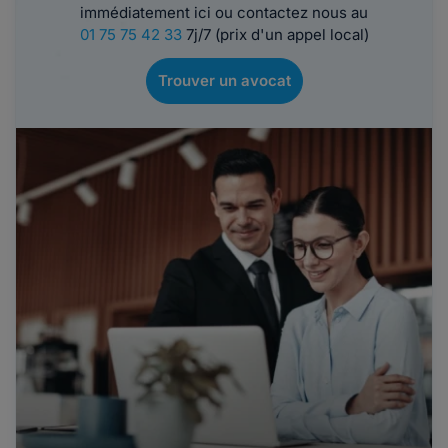
immédiatement ici ou contactez nous au
01 75 75 42 33
7j/7 (prix d'un appel local)
Trouver un avocat