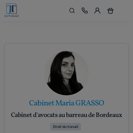
Cabinet Maria GRASSO
Cabinet d'avocats au barreau de Bordeaux
Droit du travail