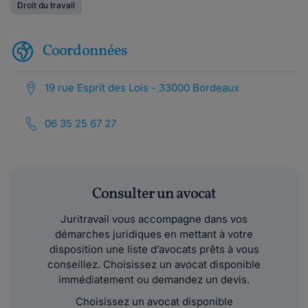
Droit du travail
Coordonnées
19 rue Esprit des Lois - 33000 Bordeaux
06 35 25 67 27
Consulter un avocat
Juritravail vous accompagne dans vos
démarches juridiques en mettant à votre
disposition une liste d’avocats prêts à vous
conseillez. Choisissez un avocat disponible
immédiatement ou demandez un devis.
Choisissez un avocat disponible