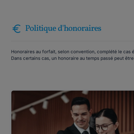
Politique d'honoraires
Honoraires au forfait, selon convention, complété le cas 
Dans certains cas, un honoraire au temps passé peut être