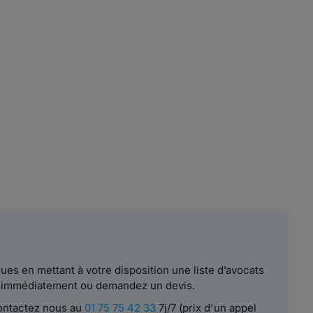
es en mettant à votre disposition une liste d’avocats
le immédiatement ou demandez un devis.
contactez nous au
01 75 75 42 33
7j/7 (prix d'un appel