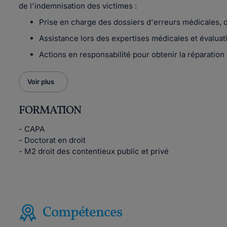
de l'indemnisation des victimes :
Prise en charge des dossiers d'erreurs médicales, d
Assistance lors des expertises médicales et évaluat
Actions en responsabilité pour obtenir la réparatio
Voir plus
FORMATION
- CAPA
- Doctorat en droit
- M2 droit des contentieux public et privé
Compétences