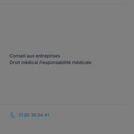
Conseil aux entreprises
Droit médical /responsabilité médicale
01 85 36 04 41