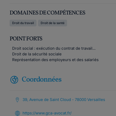
DOMAINES DE COMPÉTENCES
Droit du travail
Droit de la santé
POINT FORTS
Droit social : exécution du contrat de travail...
Droit de la sécurité sociale
Représentation des employeurs et des salariés
Coordonnées
39, Avenue de Saint Cloud - 78000 Versailles
https://www.gca-avocat.fr/