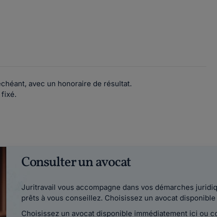
échéant, avec un honoraire de résultat.
 fixé.
Consulter un avocat
Juritravail vous accompagne dans vos démarches juridiqu
prêts à vous conseillez. Choisissez un avocat disponib
Choisissez un avocat disponible immédiatement ici ou 