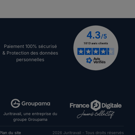
Paiement 100% sécurisé
& Protection des données
personnelles
Juritravail, une entreprise du
groupe Groupama
Plan du site
2026
Juritravail - Tous droits réservés