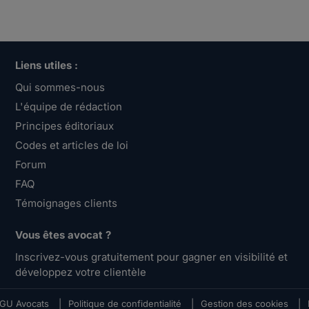
Liens utiles :
Qui sommes-nous
L'équipe de rédaction
Principes éditoriaux
Codes et articles de loi
Forum
FAQ
Témoignages clients
Vous êtes avocat ?
Inscrivez-vous gratuitement pour gagner en visibilité et
développez votre clientèle
GU Avocats
|
Politique de confidentialité
|
Gestion des cookies
|