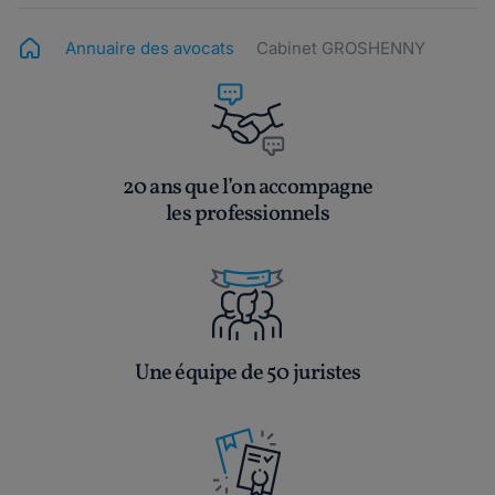
Annuaire des avocats
Cabinet GROSHENNY
20 ans que l’on accompagne
les professionnels
Une équipe de 50 juristes