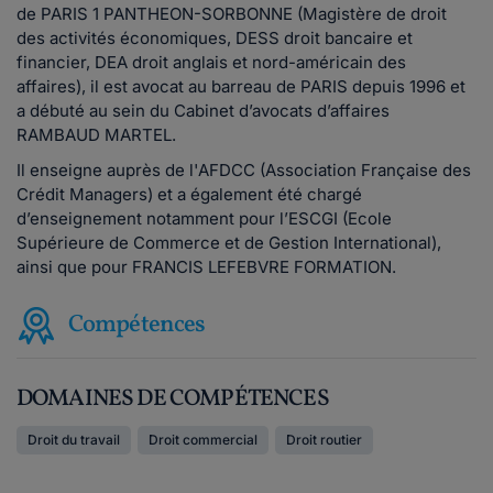
de PARIS 1 PANTHEON-SORBONNE (Magistère de droit
des activités économiques, DESS droit bancaire et
financier, DEA droit anglais et nord-américain des
affaires), il est avocat au barreau de PARIS depuis 1996 et
a débuté au sein du Cabinet d’avocats d’affaires
RAMBAUD MARTEL.
Il enseigne auprès de l'AFDCC (Association Française des
Crédit Managers) et a également été chargé
d’enseignement notamment pour l’ESCGI (Ecole
Supérieure de Commerce et de Gestion International),
ainsi que pour FRANCIS LEFEBVRE FORMATION.
Compétences
DOMAINES DE COMPÉTENCES
Droit du travail
Droit commercial
Droit routier