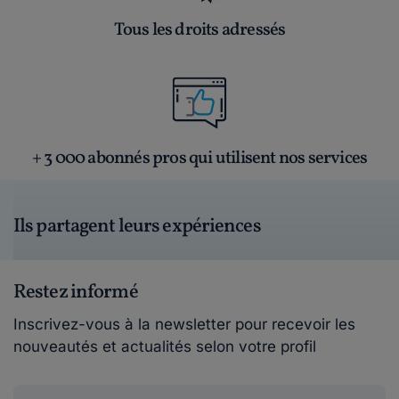
Tous les droits adressés
+ 3 000 abonnés pros qui utilisent nos services
Ils partagent leurs expériences
Restez informé
Inscrivez-vous à la newsletter pour recevoir les
nouveautés et actualités selon votre profil