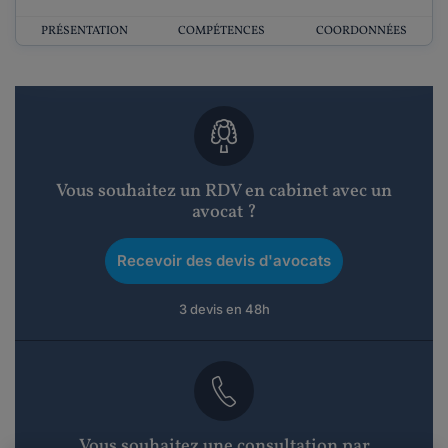
PRÉSENTATION
COMPÉTENCES
COORDONNÉES
Vous souhaitez un RDV en cabinet avec un
avocat ?
Recevoir des devis d'avocats
3 devis en 48h
Vous souhaitez une consultation par