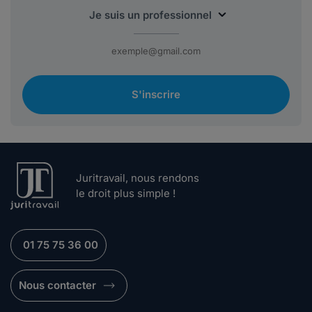
S'inscrire
Juritravail, nous rendons
le droit plus simple !
01 75 75 36 00
Nous contacter