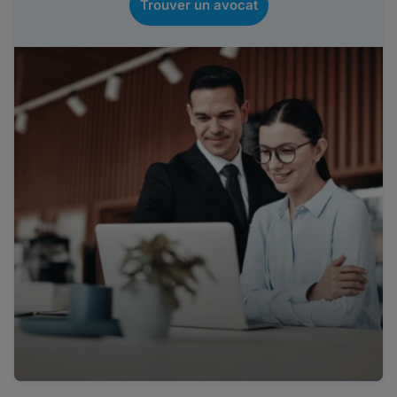
Trouver un avocat