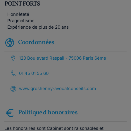
POINT FORTS
Honnêteté
Pragmatisme
Expérience de plus de 20 ans
Coordonnées
120 Boulevard Raspail - 75006 Paris 6ème
01 45 01 55 60
www.groshenny-avocatconseils.com
Politique d'honoraires
Les honoraires sont Cabinet sont raisonables et