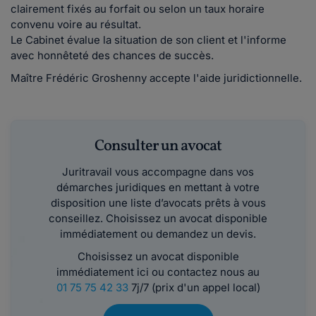
clairement fixés au forfait ou selon un taux horaire
convenu voire au résultat.
Le Cabinet évalue la situation de son client et l'informe
avec honnêteté des chances de succès.
Maître Frédéric Groshenny accepte l'aide juridictionnelle.
Consulter un avocat
Juritravail vous accompagne dans vos
démarches juridiques en mettant à votre
disposition une liste d’avocats prêts à vous
conseillez. Choisissez un avocat disponible
immédiatement ou demandez un devis.
Choisissez un avocat disponible
immédiatement ici ou contactez nous au
01 75 75 42 33
7j/7 (prix d'un appel local)