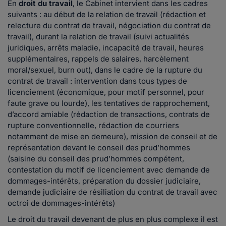
En
droit du travail
, le Cabinet intervient dans les cadres
suivants : au début de la relation de travail (rédaction et
relecture du contrat de travail, négociation du contrat de
travail), durant la relation de travail (suivi actualités
juridiques, arrêts maladie, incapacité de travail, heures
supplémentaires, rappels de salaires, harcèlement
moral/sexuel, burn out), dans le cadre de la rupture du
contrat de travail : intervention dans tous types de
licenciement (économique, pour motif personnel, pour
faute grave ou lourde), les tentatives de rapprochement,
d’accord amiable (rédaction de transactions, contrats de
rupture conventionnelle, rédaction de courriers
notamment de mise en demeure), mission de conseil et de
représentation devant le conseil des prud’hommes
(saisine du conseil des prud’hommes compétent,
contestation du motif de licenciement avec demande de
dommages-intérêts, préparation du dossier judiciaire,
demande judiciaire de résiliation du contrat de travail avec
octroi de dommages-intérêts)
Le droit du travail devenant de plus en plus complexe il est