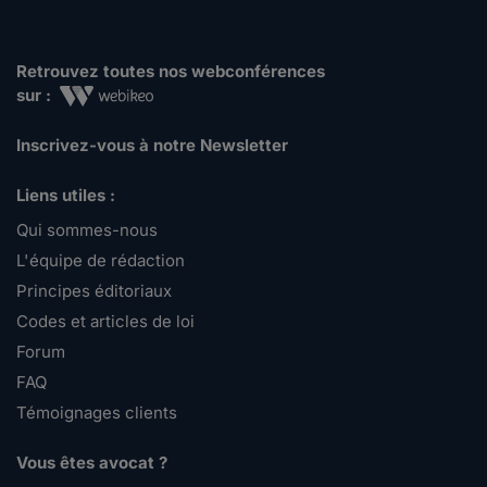
Retrouvez toutes nos webconférences
sur :
Inscrivez-vous à notre Newsletter
Liens utiles :
Qui sommes-nous
L'équipe de rédaction
Principes éditoriaux
Codes et articles de loi
Forum
FAQ
Témoignages clients
Vous êtes avocat ?