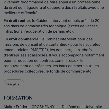
vivement recommandé de faire appel à un professionnel
du droit qui négociera et obtiendra des résultats avec une
meilleure efficacité.
En
droit routier
, le Cabinet intervient depuis près de 20
ans dans ce domaine très technique (excès de vitesse,
infractions, récupération de permis etc).
En
droit commercial
, le Cabinet intervient pour des
missions de conseil et de contentieux pour les sociétés
commerciales (PME/TPE), les commerçants, chefs
d’entreprises et associés. Il vous accompagne notamment
pour la rédaction de contrats commerciaux, le
recouvrement de créances, les baux commerciaux, les
procédures collectives, le fonds de commerce etc.
Voir plus
FORMATION
Maître Frédéric GROSHENNY est Diplômé de l’Université