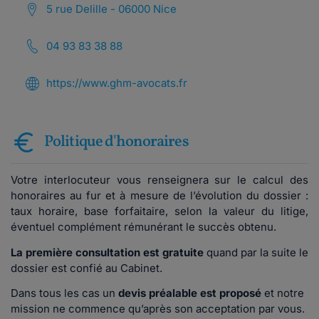
5 rue Delille - 06000 Nice
04 93 83 38 88
https://www.ghm-avocats.fr
Politique d'honoraires
Votre interlocuteur vous renseignera sur le calcul des
honoraires au fur et à mesure de l’évolution du dossier :
taux horaire, base forfaitaire, selon la valeur du litige,
éventuel complément rémunérant le succès obtenu.
La première consultation est gratuite
quand par la suite le
dossier est confié au Cabinet.
Dans tous les cas un
devis préalable est proposé
et notre
mission ne commence qu’après son acceptation par vous.