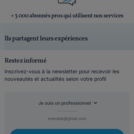
+ 3 000 abonnés pros qui utilisent nos services
Ils partagent leurs expériences
Restez informé
Inscrivez-vous à la newsletter pour recevoir les
nouveautés et actualités selon votre profil