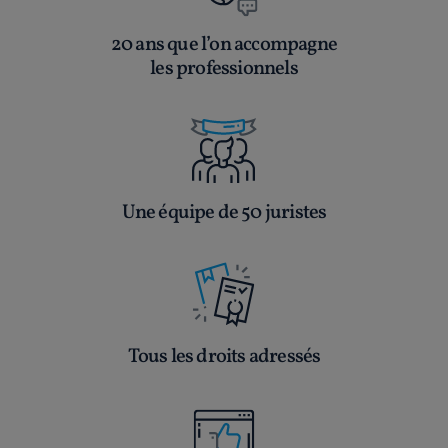
20 ans que l’on accompagne
les professionnels
Une équipe de 50 juristes
Tous les droits adressés