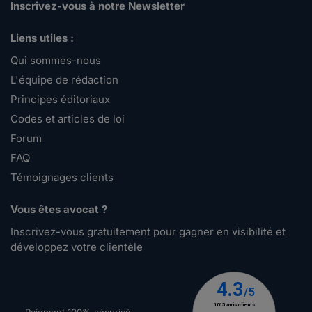
Inscrivez-vous à notre Newsletter
Liens utiles :
Qui sommes-nous
L'équipe de rédaction
Principes éditoriaux
Codes et articles de loi
Forum
FAQ
Témoignages clients
Vous êtes avocat ?
Inscrivez-vous gratuitement pour gagner en visibilité et
développez votre clientèle
Paiement 100% sécurisé