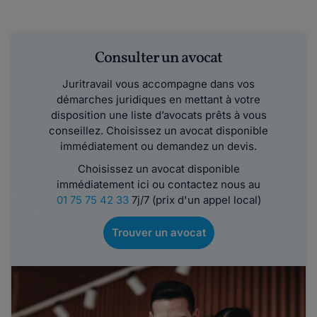
Consulter un avocat
Juritravail vous accompagne dans vos
démarches juridiques en mettant à votre
disposition une liste d’avocats prêts à vous
conseillez. Choisissez un avocat disponible
immédiatement ou demandez un devis.
Choisissez un avocat disponible
immédiatement ici ou contactez nous au
01 75 75 42 33
7j/7 (prix d'un appel local)
Trouver un avocat