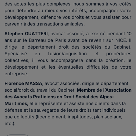
des actes les plus complexes, nous sommes à vos côtés
pour défendre au mieux vos intérêts, accompagner votre
développement, défendre vos droits et vous assister pour
parvenir à des transactions amiables.
Stephen GUATTERI
, avocat associé
,
a exercé pendant 10
ans sur le Barreau de Paris avant de revenir sur NICE. Il
dirige le département droit des sociétés du Cabinet.
Spécialisé en fusion/acquisition et procédures
collectives, il vous accompagnera dans la création, le
développement et les éventuelles difficultés de votre
entreprise.
Florence MASSA
, avocat associée, dirige le département
social/droit du travail du Cabinet.
Membre de l’Association
des Avocats Praticiens en Droit Social des Alpes-
Maritimes
, elle représente et assiste nos clients dans la
défense et la sauvegarde de leurs droits tant individuels
que collectifs (licenciement, inaptitudes, plan sociaux,
etc.).