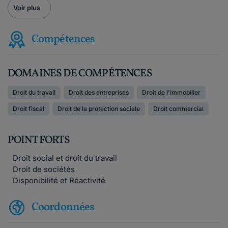
Voir plus
Compétences
DOMAINES DE COMPÉTENCES
Droit du travail
Droit des entreprises
Droit de l'immobilier
Droit fiscal
Droit de la protection sociale
Droit commercial
POINT FORTS
Droit social et droit du travail
Droit de sociétés
Disponibilité et Réactivité
Coordonnées